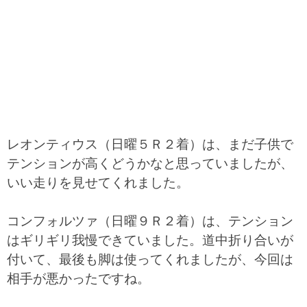
レオンティウス（日曜５Ｒ２着）は、まだ子供で
テンションが高くどうかなと思っていましたが、
いい走りを見せてくれました。
コンフォルツァ（日曜９Ｒ２着）は、テンション
はギリギリ我慢できていました。道中折り合いが
付いて、最後も脚は使ってくれましたが、今回は
相手が悪かったですね。