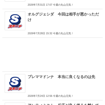
2026年7月31日 17:07 今週の丸山元気！
オルグジェシダ 今回は相手が悪かっただ
け
2026年7月28日 15:32 今週の丸山元気！
プレママドンナ 本当に良くなるのは先
2026年7月24日 12:56 今週の丸山元気！