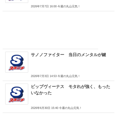
2026年7月7日 16:00 今週の丸山元気！
サノノファイター 当日のメンタルが鍵
2026年7月3日 14:53 今週の丸山元気！
ビップヴィーナス モタれが強く、もった
いなかった
2026年6月30日 15:40 今週の丸山元気！