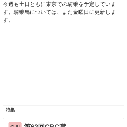
今週も土日ともに東京での騎乗を予定していま
す。騎乗馬については、また金曜日に更新しま
す。
特集
第62回CBC賞