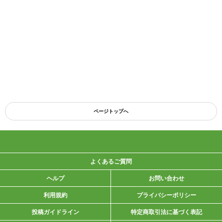
ページトップへ
よくあるご質問
ヘルプ
お問い合わせ
利用規約
プライバシーポリシー
投稿ガイドライン
特定商取引法に基づく表記