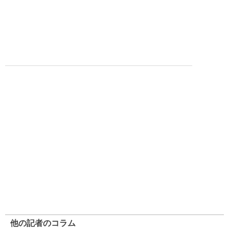
他の記者のコラム