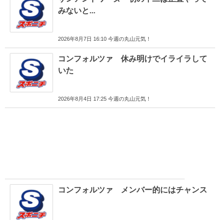
みないと...
2026年8月7日 16:10 今週の丸山元気！
コンフォルツァ 休み明けでイライラして
いた
2026年8月4日 17:25 今週の丸山元気！
コンフォルツァ メンバー的にはチャンス