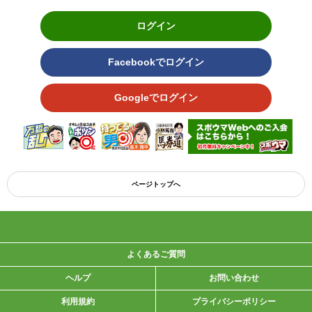
ログイン
Facebookでログイン
Googleでログイン
ページトップへ
よくあるご質問
ヘルプ
お問い合わせ
利用規約
プライバシーポリシー