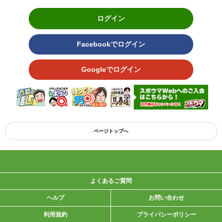
ログイン
Facebookでログイン
Googleでログイン
ページトップへ
よくあるご質問
ヘルプ
お問い合わせ
利用規約
プライバシーポリシー