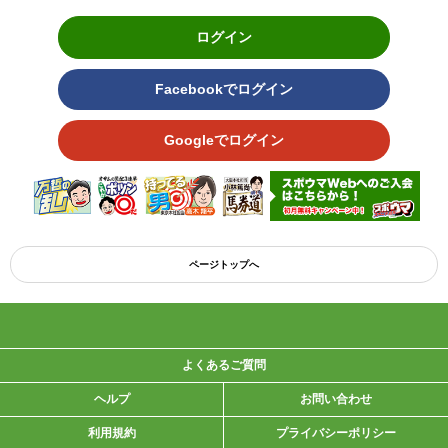
ログイン
Facebookでログイン
Googleでログイン
ページトップへ
よくあるご質問
ヘルプ
お問い合わせ
利用規約
プライバシーポリシー