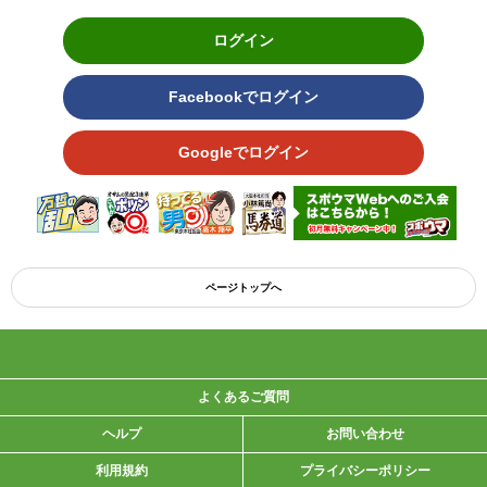
ログイン
Facebookでログイン
Googleでログイン
ページトップへ
よくあるご質問
ヘルプ
お問い合わせ
利用規約
プライバシーポリシー