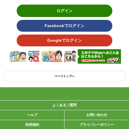
ログイン
Facebookでログイン
Googleでログイン
ページトップへ
よくあるご質問
ヘルプ
お問い合わせ
利用規約
プライバシーポリシー