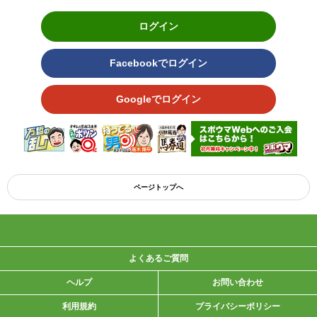
ログイン
Facebookでログイン
Googleでログイン
ページトップへ
よくあるご質問
ヘルプ
お問い合わせ
利用規約
プライバシーポリシー