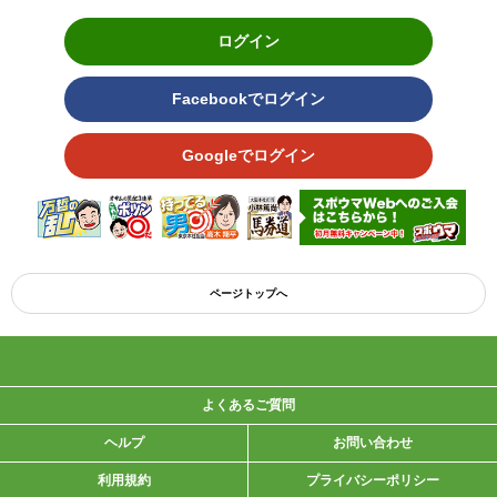
ログイン
Facebookでログイン
Googleでログイン
ページトップへ
よくあるご質問
ヘルプ
お問い合わせ
利用規約
プライバシーポリシー