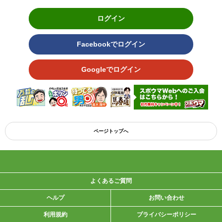
ログイン
Facebookでログイン
Googleでログイン
ページトップへ
よくあるご質問
ヘルプ
お問い合わせ
利用規約
プライバシーポリシー