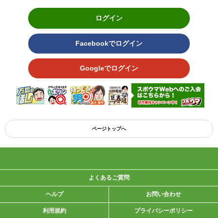
ログイン
Facebookでログイン
Googleでログイン
ページトップへ
よくあるご質問
ヘルプ
お問い合わせ
利用規約
プライバシーポリシー