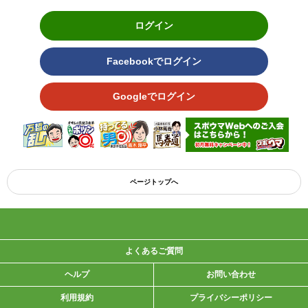
ログイン
Facebookでログイン
Googleでログイン
ページトップへ
よくあるご質問
ヘルプ
お問い合わせ
利用規約
プライバシーポリシー