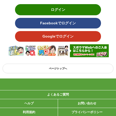
ログイン
Facebookでログイン
Googleでログイン
ページトップへ
よくあるご質問
ヘルプ
お問い合わせ
利用規約
プライバシーポリシー