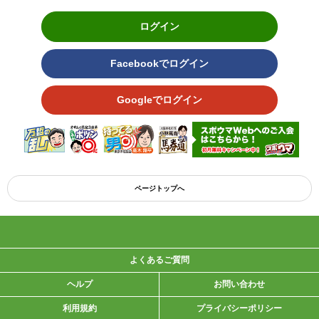
ログイン
Facebookでログイン
Googleでログイン
ページトップへ
よくあるご質問
ヘルプ
お問い合わせ
利用規約
プライバシーポリシー