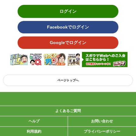
ログイン
Facebookでログイン
Googleでログイン
ページトップへ
よくあるご質問
ヘルプ
お問い合わせ
利用規約
プライバシーポリシー