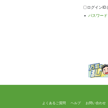
ログインI
パスワード
よくあるご質問
ヘルプ
お問い合わせ