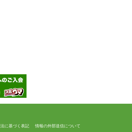
引法に基づく表記
情報の外部送信について