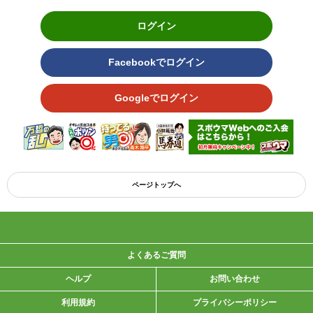
ログイン
Facebookでログイン
Googleでログイン
ページトップへ
よくあるご質問
ヘルプ
お問い合わせ
利用規約
プライバシーポリシー