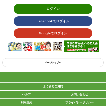
ログイン
Facebookでログイン
Googleでログイン
ページトップへ
よくあるご質問
ヘルプ
お問い合わせ
利用規約
プライバシーポリシー