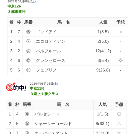
2026年08月08日
中京12R
３歳未勝利
着
枠
馬番
馬 名
人気
予想
1
7
⑮
ゴッドアイ
1(3.5)
○
2
4
⑦
エコロディアン
2(5.0)
-
3
2
④
バルフルール
12(41.2)
-
4
6
⑫
グレンセロース
3(5.4)
◎
5
6
⑪
フェブリノ
9(26.8)
-
2026年08月08日
中京11R
３歳上１勝クラス
着
枠
馬番
馬 名
人気
予想
1
4
④
バルセシート
1(1.5)
◎
2
5
⑤
シャーリーゴールド
8(63.1)
△
3
7
⑨
オーバースタンド
3(11.0)
☆