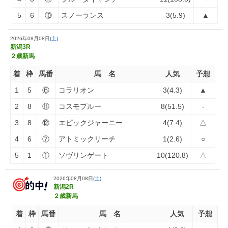
5
6
⑩
スノーランス
3(5.9)
▲
2026年08月08日
新潟3R
２歳新馬
着
枠
馬番
馬 名
人気
予想
1
5
⑥
コラリオン
3(4.3)
▲
2
8
⑪
コスモプルー
8(51.5)
-
3
8
⑫
エピックジャーニー
4(7.4)
△
4
6
⑦
アトミックリーチ
1(2.6)
○
5
1
①
ソヴリンゲート
10(120.8)
△
2026年08月08日
新潟2R
２歳新馬
着
枠
馬番
馬 名
人気
予想