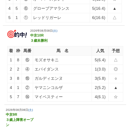
4
5
⑥
グローブアマランス
5(16.4)
▲
5
1
①
レッドリガーレ
6(16.6)
△
2026年08月08日
中京10R
３歳未勝利
着
枠
馬番
馬 名
人気
予想
1
8
⑮
モズオサキニ
5(6.4)
△
2
2
④
エバイダンス
1(3.0)
◎
3
8
⑯
ガルディエンヌ
3(5.8)
○
4
1
②
ヤマニンコルザ
2(5.2)
▲
5
7
⑭
マイベスティー
4(6.1)
☆
2026年08月08日
中京9R
３歳上障害オープ
ン