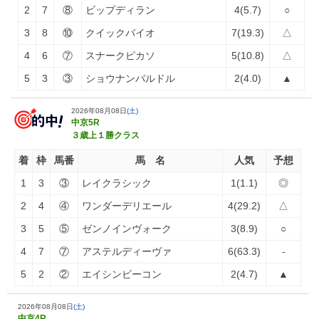
2
7
⑧
ビップディラン
4(5.7)
○
3
8
⑩
クイックバイオ
7(19.3)
△
4
6
⑦
スナークピカソ
5(10.8)
△
5
3
③
ショウナンバルドル
2(4.0)
▲
2026年08月08日
中京5R
３歳上１勝クラス
着
枠
馬番
馬 名
人気
予想
1
3
③
レイクラシック
1(1.1)
◎
2
4
④
ワンダーデリエール
4(29.2)
△
3
5
⑤
ゼンノインヴォーク
3(8.9)
○
4
7
⑦
アステルディーヴァ
6(63.3)
-
5
2
②
エイシンビーコン
2(4.7)
▲
2026年08月08日
中京4R