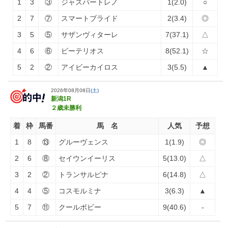
1
3
③
ジャスパートレノ
1(2.0)
○
2
7
⑦
スマートブライド
2(3.4)
◎
3
5
⑤
サザンヴィターレ
7(37.1)
△
4
6
⑥
ビーテリオス
8(52.1)
☆
5
2
②
アイビーカイロス
3(5.5)
▲
2026年08月08日
新潟1R
２歳未勝利
着
枠
馬番
馬 名
人気
予想
1
8
⑬
グルーヴェンス
1(1.9)
◎
2
6
⑧
セイウンイーリス
5(13.0)
△
3
2
②
トランサルピナ
6(14.8)
△
4
4
⑤
コスモルミナ
3(6.3)
▲
5
7
⑪
クールボビー
9(40.6)
-