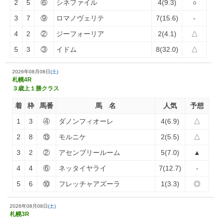
2
5
⑥
シネファイル
4(9.3)
○
3
7
⑨
ロマノヴェリテ
7(15.6)
-
4
2
②
ジーフォーリア
2(4.1)
△
5
3
③
イドム
8(32.0)
△
2026年08月08日
札幌4R
３歳上１勝クラス
着
枠
馬番
馬 名
人気
予想
1
3
④
ダノンフィオーレ
4(6.9)
△
2
8
⑬
モルニケ
2(5.5)
△
3
2
②
アセンブリールーム
5(7.0)
▲
4
4
⑥
ネッタイヤライ
7(12.7)
-
5
6
⑩
フレッチャアズーラ
1(3.3)
◎
2026年08月08日
札幌3R