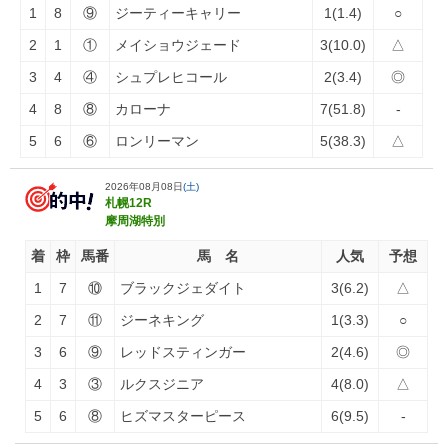
1
8
⑨
ジーティーキャリー
1(1.4)
○
2
1
①
メイショウジェード
3(10.0)
△
3
4
④
シュプレヒコール
2(3.4)
◎
4
8
⑧
カローナ
7(51.8)
-
5
6
⑥
ロンリーマン
5(38.3)
△
2026年08月08日
札幌12R
摩周湖特別
着
枠
馬番
馬 名
人気
予想
1
7
⑩
ブラックジェダイト
3(6.2)
△
2
7
⑪
ジーネキング
1(3.3)
○
3
6
⑨
レッドスティンガー
2(4.6)
◎
4
3
③
ルクスジニア
4(8.0)
△
5
6
⑧
ヒズマスターピース
6(9.5)
-