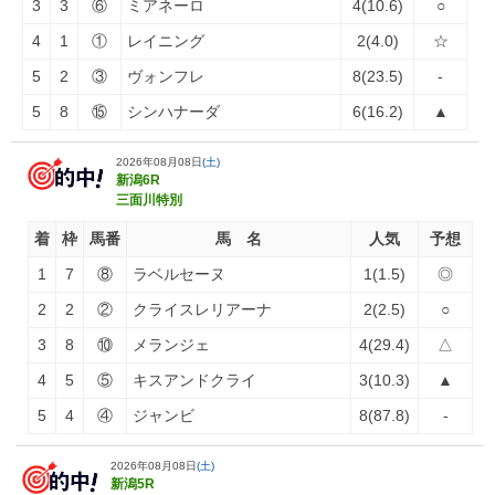
3
3
⑥
ミアネーロ
4(10.6)
○
4
1
①
レイニング
2(4.0)
☆
5
2
③
ヴォンフレ
8(23.5)
-
5
8
⑮
シンハナーダ
6(16.2)
▲
2026年08月08日
新潟6R
三面川特別
着
枠
馬番
馬 名
人気
予想
1
7
⑧
ラベルセーヌ
1(1.5)
◎
2
2
②
クライスレリアーナ
2(2.5)
○
3
8
⑩
メランジェ
4(29.4)
△
4
5
⑤
キスアンドクライ
3(10.3)
▲
5
4
④
ジャンビ
8(87.8)
-
2026年08月08日
新潟5R