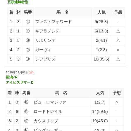
五頭連峰特別
着
枠
馬番
馬 名
人気
予想
1
3
④
ファストフォワード
9(28.5)
-
2
1
①
キアラメンテ
6(13.3)
△
3
5
⑧
リポサンテ
2(4.1)
△
4
2
②
ガーヴィ
1(2.8)
○
5
3
③
シアブリス
10(35.6)
△
2026年08月02日
新潟7R
アイビスサマーＤ
着
枠
馬番
馬 名
人気
予想
1
3
⑥
ピューロマジック
1(2.7)
○
2
6
⑪
ロードトレイル
14(89.5)
-
3
2
④
カウスリップ
10(45.0)
-
4
8
⑰
ビッグシーザー
4(6.8)
△