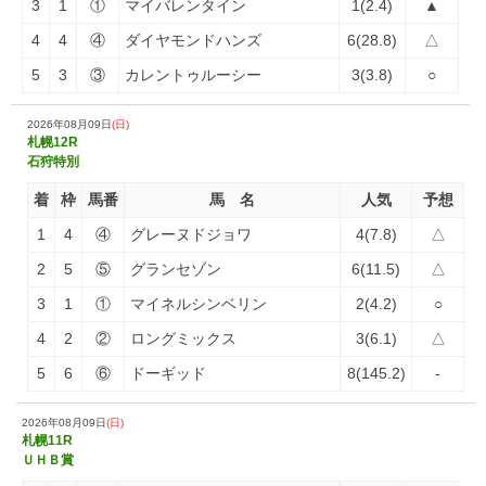
3
1
①
マイバレンタイン
1(2.4)
▲
4
4
④
ダイヤモンドハンズ
6(28.8)
△
5
3
③
カレントゥルーシー
3(3.8)
○
2026年08月09日
札幌12R
石狩特別
着
枠
馬番
馬 名
人気
予想
1
4
④
グレーヌドジョワ
4(7.8)
△
2
5
⑤
グランセゾン
6(11.5)
△
3
1
①
マイネルシンベリン
2(4.2)
○
4
2
②
ロングミックス
3(6.1)
△
5
6
⑥
ドーギッド
8(145.2)
-
2026年08月09日
札幌11R
ＵＨＢ賞