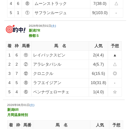
4
6
⑧
ムーンストラック
7(38.0)
△
5
1
①
サフランルージュ
9(103.0)
-
2026年08月01日
新潟7R
柳都Ｓ
着
枠
馬番
馬 名
人気
予想
1
6
⑪
レイバックスピン
2(4.4)
▲
2
2
②
アラレタバシル
4(5.7)
△
3
7
⑫
クロニクル
6(15.5)
◎
4
5
⑧
ラフエイジアン
10(31.8)
-
5
4
⑥
ペンナヴェローチェ
1(4.0)
☆
2026年08月01日
新潟6R
月岡温泉特別
着
枠
馬番
馬 名
人気
予想