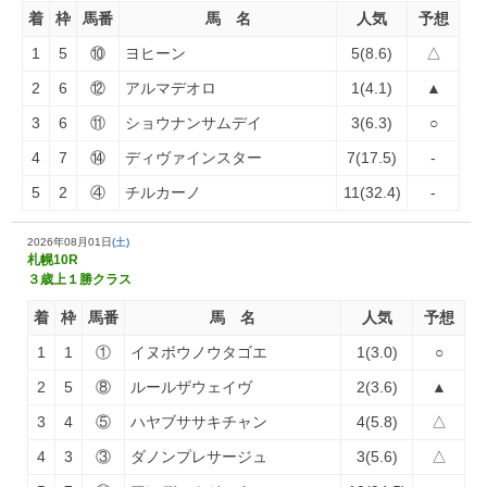
着
枠
馬番
馬 名
人気
予想
1
5
⑩
ヨヒーン
5(8.6)
△
2
6
⑫
アルマデオロ
1(4.1)
▲
3
6
⑪
ショウナンサムデイ
3(6.3)
○
4
7
⑭
ディヴァインスター
7(17.5)
-
5
2
④
チルカーノ
11(32.4)
-
2026年08月01日
札幌10R
３歳上１勝クラス
着
枠
馬番
馬 名
人気
予想
1
1
①
イヌボウノウタゴエ
1(3.0)
○
2
5
⑧
ルールザウェイヴ
2(3.6)
▲
3
4
⑤
ハヤブササキチャン
4(5.8)
△
4
3
③
ダノンプレサージュ
3(5.6)
△