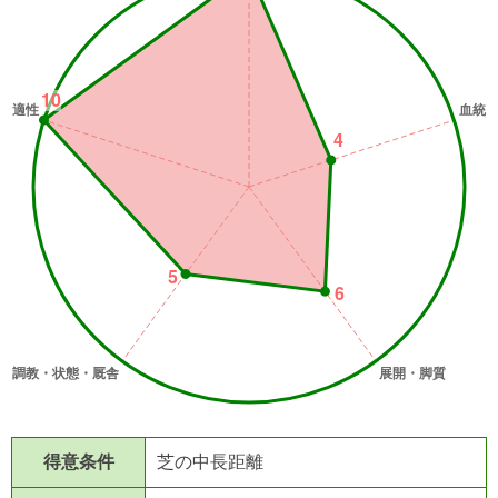
得意条件
芝の中長距離