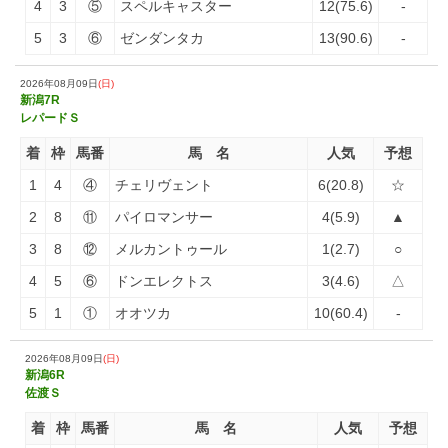
4
3
⑤
スペルキャスター
12(75.6)
-
5
3
⑥
ゼンダンタカ
13(90.6)
-
2026年08月09日
新潟7R
レパードＳ
着
枠
馬番
馬 名
人気
予想
1
4
④
チェリヴェント
6(20.8)
☆
2
8
⑪
パイロマンサー
4(5.9)
▲
3
8
⑫
メルカントゥール
1(2.7)
○
4
5
⑥
ドンエレクトス
3(4.6)
△
5
1
①
オオツカ
10(60.4)
-
2026年08月09日
新潟6R
佐渡Ｓ
着
枠
馬番
馬 名
人気
予想