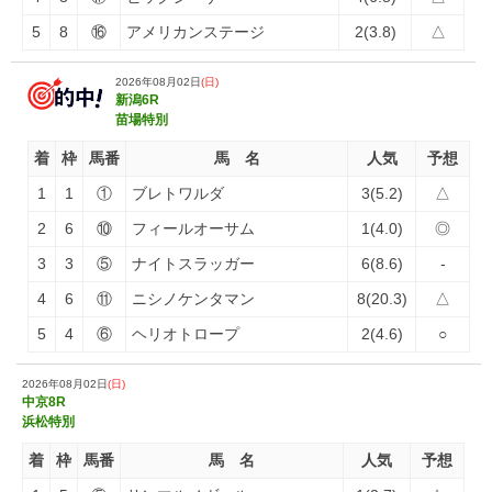
5
8
⑯
アメリカンステージ
2(3.8)
△
2026年08月02日
新潟6R
苗場特別
着
枠
馬番
馬 名
人気
予想
1
1
①
ブレトワルダ
3(5.2)
△
2
6
⑩
フィールオーサム
1(4.0)
◎
3
3
⑤
ナイトスラッガー
6(8.6)
-
4
6
⑪
ニシノケンタマン
8(20.3)
△
5
4
⑥
ヘリオトロープ
2(4.6)
○
2026年08月02日
中京8R
浜松特別
着
枠
馬番
馬 名
人気
予想