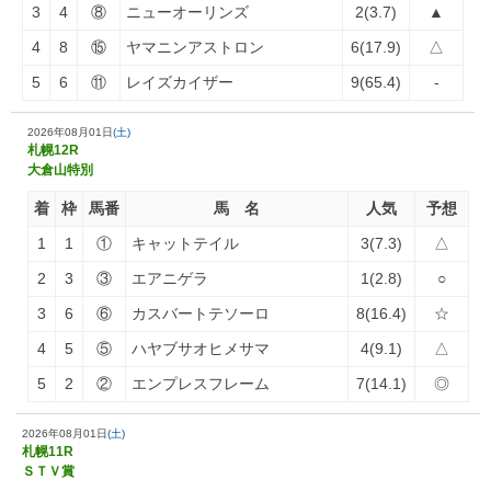
3
4
⑧
ニューオーリンズ
2(3.7)
▲
4
8
⑮
ヤマニンアストロン
6(17.9)
△
5
6
⑪
レイズカイザー
9(65.4)
-
2026年08月01日
札幌12R
大倉山特別
着
枠
馬番
馬 名
人気
予想
1
1
①
キャットテイル
3(7.3)
△
2
3
③
エアニゲラ
1(2.8)
○
3
6
⑥
カスバートテソーロ
8(16.4)
☆
4
5
⑤
ハヤブサオヒメサマ
4(9.1)
△
5
2
②
エンプレスフレーム
7(14.1)
◎
2026年08月01日
札幌11R
ＳＴＶ賞