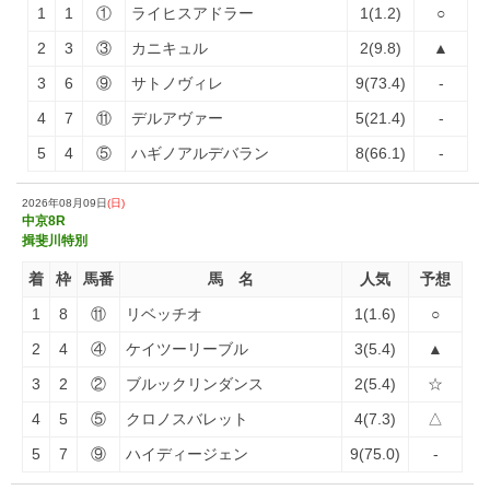
1
1
①
ライヒスアドラー
1(1.2)
○
2
3
③
カニキュル
2(9.8)
▲
3
6
⑨
サトノヴィレ
9(73.4)
-
4
7
⑪
デルアヴァー
5(21.4)
-
5
4
⑤
ハギノアルデバラン
8(66.1)
-
2026年08月09日
中京8R
揖斐川特別
着
枠
馬番
馬 名
人気
予想
1
8
⑪
リベッチオ
1(1.6)
○
2
4
④
ケイツーリーブル
3(5.4)
▲
3
2
②
ブルックリンダンス
2(5.4)
☆
4
5
⑤
クロノスバレット
4(7.3)
△
5
7
⑨
ハイディージェン
9(75.0)
-