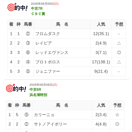
2026年08月09日
中京7R
ＣＢＣ賞
着
枠
馬番
馬 名
人気
予想
1
1
②
フロムダスク
12(35.1)
-
2
2
③
レイピア
2(4.9)
△
3
3
⑥
レッドエヴァンス
3(7.1)
◎
4
2
④
プロトポロス
17(138.1)
△
5
3
⑤
ジェニファー
9(21.4)
-
2026年08月09日
中京6R
浜名湖特別
着
枠
馬番
馬 名
人気
予想
1
5
⑤
カリーニョ
2(3.4)
☆
2
2
②
サトノアイボリー
4(4.8)
◎