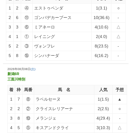
1
2
④
エストゥペンダ
1(3.1)
○
2
6
⑪
ゴンバデカーブース
10(36.6)
-
3
3
⑥
ミアネーロ
4(10.6)
△
4
1
①
レイニング
2(4.0)
△
5
2
③
ヴォンフレ
8(23.5)
-
5
8
⑮
シンハナーダ
6(16.2)
-
2026年08月08日
新潟6R
三面川特別
着
枠
馬番
馬 名
人気
予想
1
7
⑧
ラベルセーヌ
1(1.5)
▲
2
2
②
クライスレリアーナ
2(2.5)
○
3
8
⑩
メランジェ
4(29.4)
-
4
5
⑤
キスアンドクライ
3(10.3)
△