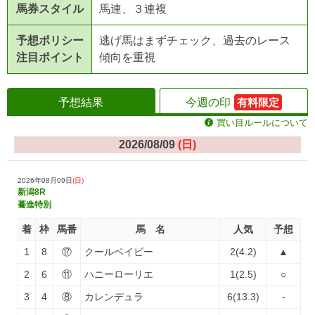
馬券スタイル
馬連、３連複
予想ポリシー
逃げ馬はまずチェック、過去のレース
注目ポイント
傾向を重視
予想結果
今週の印
有料限定
買い目ルールについて
2026/08/09
2026年08月09日
新潟8R
驀進特別
着
枠
馬番
馬 名
人気
予想
1
8
⑰
クールベイビー
2(4.2)
▲
2
6
⑪
ハニーローリエ
1(2.5)
○
3
4
⑧
カレンデュラ
6(13.3)
-