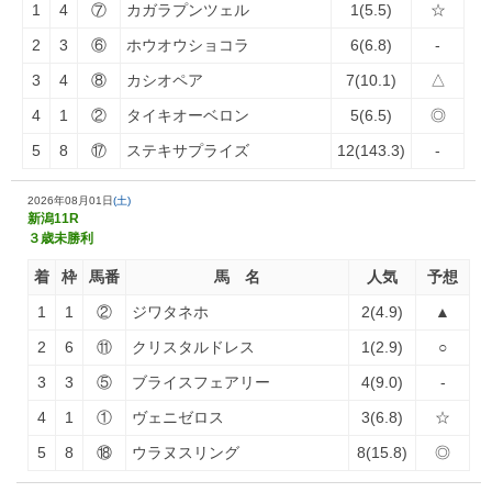
1
4
⑦
カガラプンツェル
1(5.5)
☆
2
3
⑥
ホウオウショコラ
6(6.8)
-
3
4
⑧
カシオペア
7(10.1)
△
4
1
②
タイキオーベロン
5(6.5)
◎
5
8
⑰
ステキサプライズ
12(143.3)
-
2026年08月01日
新潟11R
３歳未勝利
着
枠
馬番
馬 名
人気
予想
1
1
②
ジワタネホ
2(4.9)
▲
2
6
⑪
クリスタルドレス
1(2.9)
○
3
3
⑤
ブライスフェアリー
4(9.0)
-
4
1
①
ヴェニゼロス
3(6.8)
☆
5
8
⑱
ウラヌスリング
8(15.8)
◎