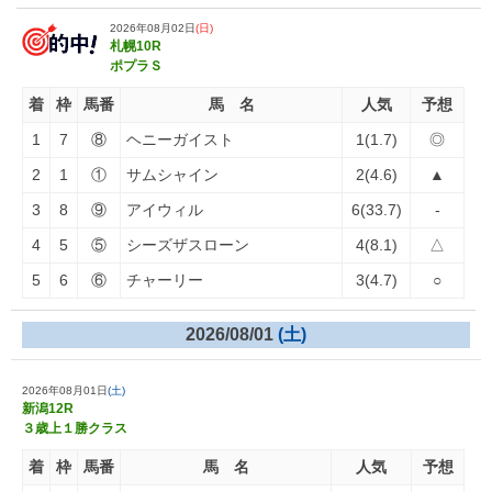
2026年08月02日
札幌10R
ポプラＳ
着
枠
馬番
馬 名
人気
予想
1
7
⑧
ヘニーガイスト
1(1.7)
◎
2
1
①
サムシャイン
2(4.6)
▲
3
8
⑨
アイウィル
6(33.7)
-
4
5
⑤
シーズザスローン
4(8.1)
△
5
6
⑥
チャーリー
3(4.7)
○
2026/08/01
2026年08月01日
新潟12R
３歳上１勝クラス
着
枠
馬番
馬 名
人気
予想