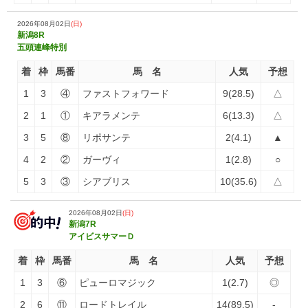
2026年08月02日
新潟8R
五頭連峰特別
着
枠
馬番
馬 名
人気
予想
1
3
④
ファストフォワード
9(28.5)
△
2
1
①
キアラメンテ
6(13.3)
△
3
5
⑧
リポサンテ
2(4.1)
▲
4
2
②
ガーヴィ
1(2.8)
○
5
3
③
シアブリス
10(35.6)
△
2026年08月02日
新潟7R
アイビスサマーＤ
着
枠
馬番
馬 名
人気
予想
1
3
⑥
ピューロマジック
1(2.7)
◎
2
6
⑪
ロードトレイル
14(89.5)
-