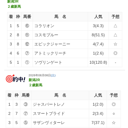
新潟3R
２歳新馬
着
枠
馬番
馬 名
人気
予想
1
5
⑥
コラリオン
3(4.3)
△
2
8
⑪
コスモプルー
8(51.5)
△
3
8
⑫
エピックジャーニー
4(7.4)
☆
4
6
⑦
アトミックリーチ
1(2.6)
◎
5
1
①
ソヴリンゲート
10(120.8)
-
2026年08月08日
新潟2R
２歳新馬
着
枠
馬番
馬 名
人気
予想
1
3
③
ジャスパートレノ
1(2.0)
◎
2
7
⑦
スマートブライド
2(3.4)
○
3
5
⑤
サザンヴィターレ
7(37.1)
☆