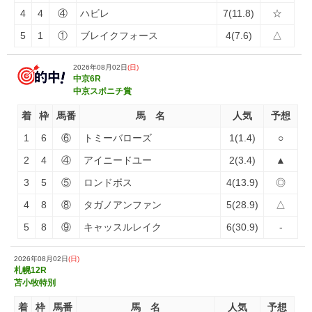
4
4
④
ハビレ
7(11.8)
☆
5
1
①
ブレイクフォース
4(7.6)
△
2026年08月02日
中京6R
中京スポニチ賞
着
枠
馬番
馬 名
人気
予想
1
6
⑥
トミーバローズ
1(1.4)
○
2
4
④
アイニードユー
2(3.4)
▲
3
5
⑤
ロンドボス
4(13.9)
◎
4
8
⑧
タガノアンファン
5(28.9)
△
5
8
⑨
キャッスルレイク
6(30.9)
-
2026年08月02日
札幌12R
苫小牧特別
着
枠
馬番
馬 名
人気
予想