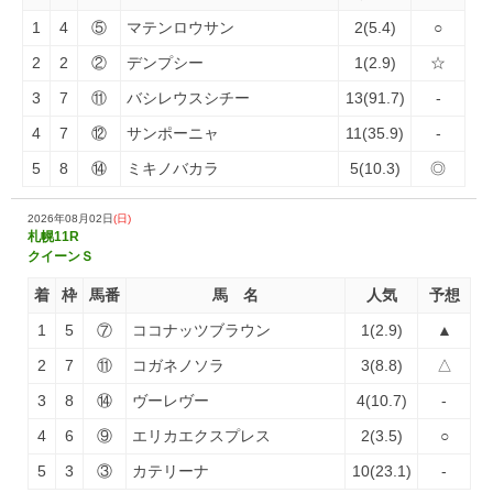
1
4
⑤
マテンロウサン
2(5.4)
○
2
2
②
デンプシー
1(2.9)
☆
3
7
⑪
バシレウスシチー
13(91.7)
-
4
7
⑫
サンポーニャ
11(35.9)
-
5
8
⑭
ミキノバカラ
5(10.3)
◎
2026年08月02日
札幌11R
クイーンＳ
着
枠
馬番
馬 名
人気
予想
1
5
⑦
ココナッツブラウン
1(2.9)
▲
2
7
⑪
コガネノソラ
3(8.8)
△
3
8
⑭
ヴーレヴー
4(10.7)
-
4
6
⑨
エリカエクスプレス
2(3.5)
○
5
3
③
カテリーナ
10(23.1)
-