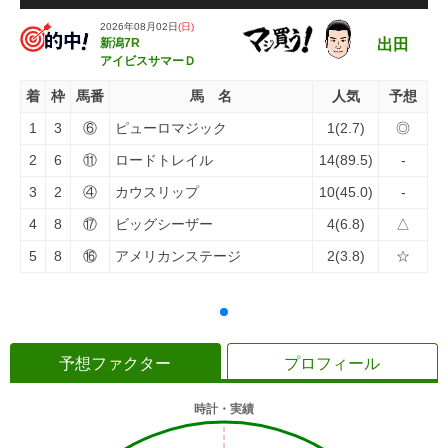
2026年08月02日
出田
新潟7R
アイビスサマーＤ
着
枠
馬番
馬 名
人気
予想
1
3
⑥
ピューロマジック
1(2.7)
◎
2
6
⑪
ロードトレイル
14(89.5)
-
3
2
④
カウスリップ
10(45.0)
-
4
8
⑰
ビッグシーザー
4(6.8)
△
5
8
⑯
アメリカンステージ
2(3.8)
☆
予想ファクター
プロフィール