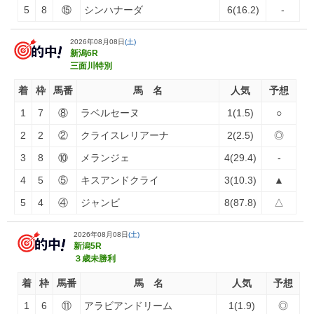
5
8
⑮
シンハナーダ
6(16.2)
-
2026年08月08日
新潟6R
三面川特別
着
枠
馬番
馬 名
人気
予想
1
7
⑧
ラベルセーヌ
1(1.5)
○
2
2
②
クライスレリアーナ
2(2.5)
◎
3
8
⑩
メランジェ
4(29.4)
-
4
5
⑤
キスアンドクライ
3(10.3)
▲
5
4
④
ジャンビ
8(87.8)
△
2026年08月08日
新潟5R
３歳未勝利
着
枠
馬番
馬 名
人気
予想
1
6
⑪
アラビアンドリーム
1(1.9)
◎