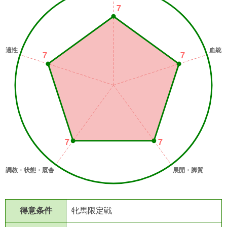
得意条件
牝馬限定戦