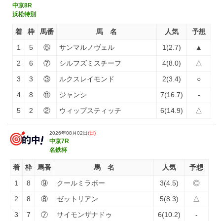
中京8R
浜松特別
着
枠
馬番
馬 名
人気
予想
1
5
⑤
サンマルノヴェル
1(2.7)
▲
2
6
⑦
シルフズミスチーフ
4(8.0)
△
3
3
③
ルクスレイモンド
2(3.4)
○
4
8
⑪
ジャンシ
7(16.7)
-
5
2
②
ウィップスティッチ
6(14.9)
△
2026年08月02日
中京7R
名鉄杯
着
枠
馬番
馬 名
人気
予想
1
8
⑨
クールミラボー
3(4.5)
◎
2
8
⑧
ゼットリアン
5(8.3)
△
3
7
⑦
サイモンザナドゥ
6(10.2)
-