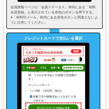
会員情報ページの「会員ステータス」枠内にある「有料
会員登録」と表示されている赤色のボタンを押下する。
※「有料印メール」枠内にある赤色ボタンと間違えないよ
うに注意してください。
クレジットカードで支払いを選択