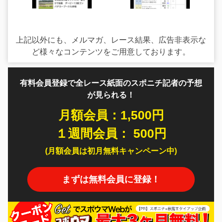
上記以外にも、メルマガ、レース結果、広告非表示な
ど様々なコンテンツをご用意しております。
有料会員登録で全レース紙面のスポニチ記者の予想
が見られる！
月額会員：1,500円
１週間会員： 500円
(月額会員は初月無料キャンペーン中)
まずは無料会員に登録！