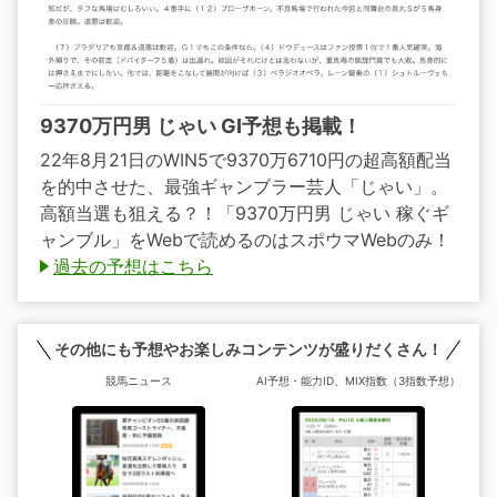
9370万円男 じゃい GI予想も掲載！
22年8月21日のWIN5で9370万6710円の超高額配当
を的中させた、最強ギャンブラー芸人「じゃい」。
高額当選も狙える？！「9370万円男 じゃい 稼ぐギ
ャンブル」をWebで読めるのはスポウマWebのみ！
過去の予想はこちら
その他にも予想やお楽しみコンテンツが盛りだくさん！
競馬ニュース
AI予想・能力ID、MIX指数（3指数予想）