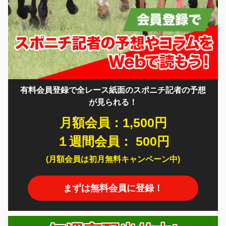
有料会員登録で全レース紙面のスポニチ記者の予想
が見られる！
月額会員：1,500円
１週間会員： 500円
(月額会員は初月無料キャンペーン中)
まずは無料会員に登録！