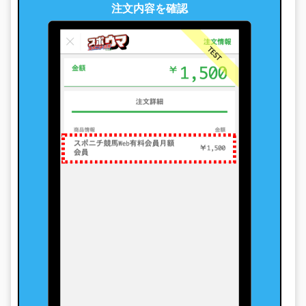
注文内容を確認