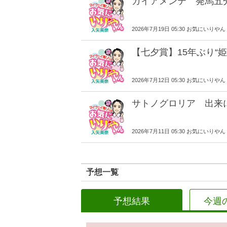
ガイアメンテ 発馬五
2026年7月19日 05:30 お気にいりやん
【七夕賞】15年ぶり“姫
2026年7月12日 05:30 お気にいりやん
サトノグロリア 出来
2026年7月11日 05:30 お気にいりやん
予想一覧
予想結果
今週