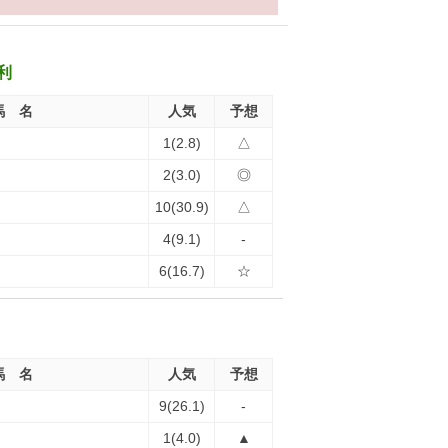
利
馬 名
人気
予想
1(2.8)
△
2(3.0)
◎
10(30.9)
△
4(9.1)
-
6(16.7)
☆
馬 名
人気
予想
9(26.1)
-
1(4.0)
▲