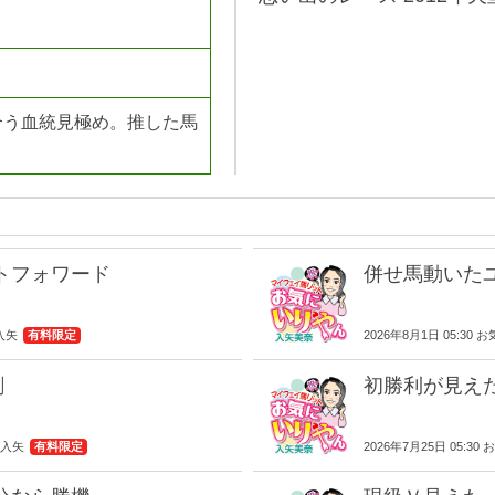
合う血統見極め。推した馬
トフォワード
併せ馬動いた
 入矢
有料限定
2026年8月1日 05:30
劇
初勝利が見え
 入矢
有料限定
2026年7月25日 05:3