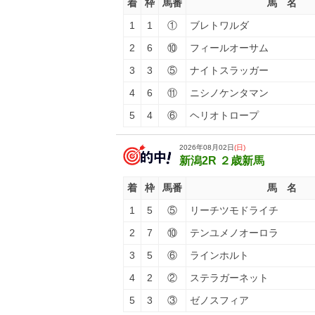
着
枠
馬番
馬 名
1
1
①
ブレトワルダ
2
6
⑩
フィールオーサム
3
3
⑤
ナイトスラッガー
4
6
⑪
ニシノケンタマン
5
4
⑥
ヘリオトロープ
2026年08月02日
新潟2R ２歳新馬
着
枠
馬番
馬 名
1
5
⑤
リーチツモドライチ
2
7
⑩
テンユメノオーロラ
3
5
⑥
ラインホルト
4
2
②
ステラガーネット
5
3
③
ゼノスフィア