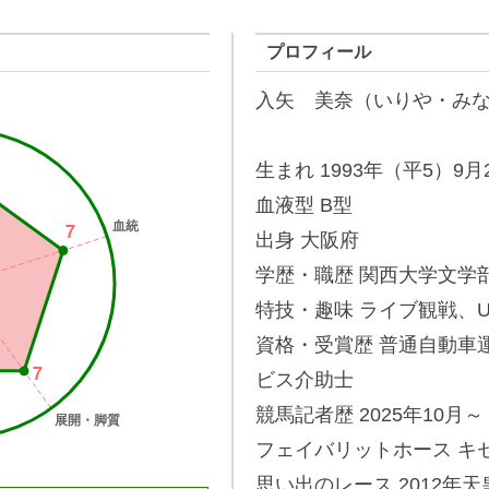
プロフィール
入矢 美奈（いりや・み
生まれ 1993年（平5）9月
血液型 B型
出身 大阪府
学歴・職歴 関西大学文学
特技・趣味 ライブ観戦、U
資格・受賞歴 普通自動車
ビス介助士
競馬記者歴 2025年10月～
フェイバリットホース キ
思い出のレース 2012年