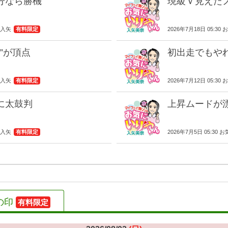
分なら勝機
現級Ｖ見えた
 入矢
有料限定
2026年7月18日 05:3
”が頂点
初出走でもや
 入矢
有料限定
2026年7月12日 05:3
に太鼓判
上昇ムードが
 入矢
有料限定
2026年7月5日 05:30
の印
有料限定