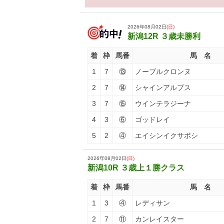
2026年08月02日
新潟12R ３歳未勝利
着
枠
馬番
馬 名
1
7
⑬
ノーブルクロンヌ
2
7
⑭
シャインアルプス
3
7
⑮
ウインテラジーナ
4
3
⑥
ゴッドレイ
5
2
④
エイシンイクサボシ
2026年08月02日
新潟10R ３歳上１勝クラス
着
枠
馬番
馬 名
1
3
④
レディサン
2
7
⑪
カンレイスター