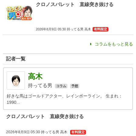
クロノスバレット 直線突き抜ける
2026年8月9日 05:30 持ってる男 高木
有料限定
コラムをもっと見る
記者一覧
高木
持ってる男
コラム
予想
好きな馬はゴールドアクター、レインボーライン。 生まれ：
1990...
クロノスバレット 直線突き抜ける
2026年8月9日 05:30 持ってる男 高木
有料限定