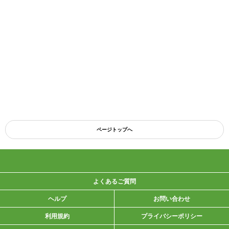
ページトップへ
よくあるご質問
ヘルプ
お問い合わせ
利用規約
プライバシーポリシー