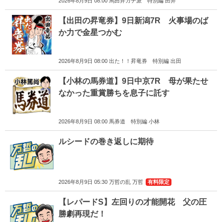
2026年8月9日 08:00 馬田井ガチ派 特別編 田井
【出田の昇竜券】9日新潟7R 火事場のば
か力で金星つかむ
2026年8月9日 08:00 出た！！昇竜券 特別編 出田
【小林の馬券道】9日中京7R 母が果たせ
なかった重賞勝ちを息子に託す
2026年8月9日 08:00 馬券道 特別編 小林
ルシードの巻き返しに期待
2026年8月9日 05:30 万哲の乱 万哲
有料限定
【レパードS】左回りの才能開花 父の圧
勝劇再現だ！