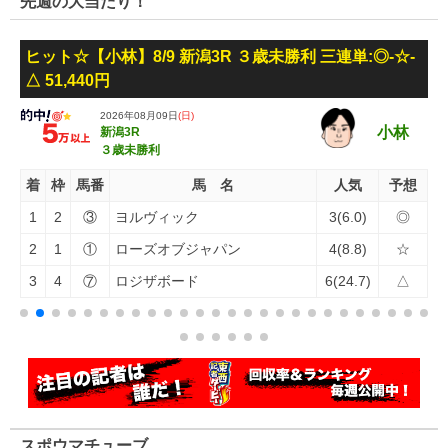
先週の大当たり！
ヒット☆【小林】8/9 新潟3R ３歳未勝利 三連単:◎-☆-
△ 51,440円
2026年08月09日
小林
新潟3R
３歳未勝利
着
枠
馬番
馬 名
人気
予想
1
2
③
ヨルヴィック
3(6.0)
◎
2
1
①
ローズオブジャパン
4(8.8)
☆
3
4
⑦
ロジザボード
6(24.7)
△
スポウマチューブ