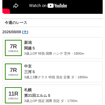
今週のレース
2026/08/08
新潟
7R
関越Ｓ
15時35分
3歳上OP 特指 国際 ハンデ 芝外・1800m
中京
7R
三河Ｓ
15時45分
3歳上3勝クラス 特指 混合 定量 ダ・1800m
札幌
11R
第31回エルムＳ
15時25分
3歳上OP 指定 国際 別定 ダ・1700m