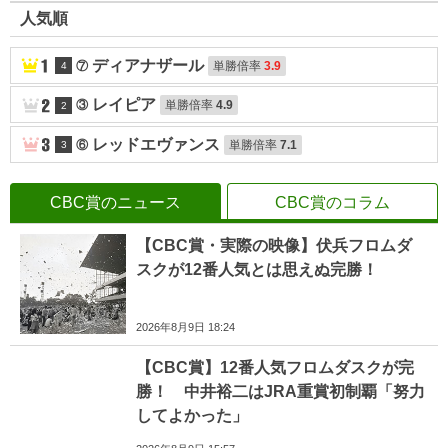
人気順
ディアナザール
⑦
単勝倍率
3.9
4
レイピア
③
単勝倍率
4.9
2
レッドエヴァンス
⑥
単勝倍率
7.1
3
CBC賞のニュース
CBC賞のコラム
【CBC賞・実際の映像】伏兵フロムダ
スクが12番人気とは思えぬ完勝！
2026年8月9日 18:24
【CBC賞】12番人気フロムダスクが完
勝！ 中井裕二はJRA重賞初制覇「努力
してよかった」