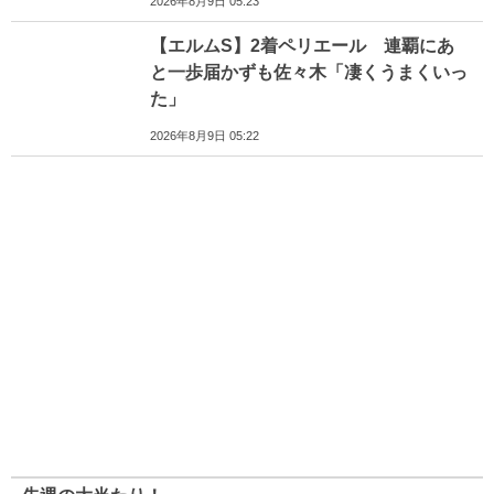
2026年8月9日 05:23
【エルムS】2着ペリエール 連覇にあ
と一歩届かずも佐々木「凄くうまくいっ
た」
2026年8月9日 05:22