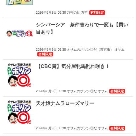
2026年8月9日 05:30 万哲の乱 万哲
有料限定
シンバーシア 条件替わりで一変も【買い
目あり】
2026年8月9日 05:30 オサムのポツン◎だ（東京版） オサム
有料限定
【CBC賞】気分屋牝馬乱れ咲き！
2026年8月9日 05:30 オサムのポツン◎だ オサム
有料限定
天才娘ナムラローズマリー
2026年8月9日 05:30 オサムのポツン◎だ オサム
有料限定