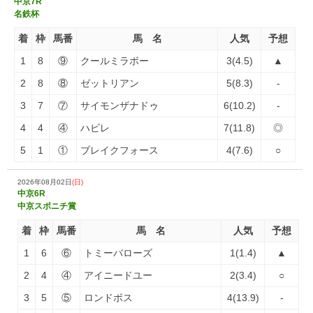
中京7R
名鉄杯
着
枠
馬番
馬 名
人気
予想
1
8
⑨
クールミラボー
3(4.5)
▲
2
8
⑧
ゼットリアン
5(8.3)
-
3
7
⑦
サイモンザナドゥ
6(10.2)
-
4
4
④
ハビレ
7(11.8)
◎
5
1
①
ブレイクフォース
4(7.6)
○
2026年08月02日
中京6R
中京スポニチ賞
着
枠
馬番
馬 名
人気
予想
1
6
⑥
トミーバローズ
1(1.4)
▲
2
4
④
アイニードユー
2(3.4)
○
3
5
⑤
ロンドボス
4(13.9)
-