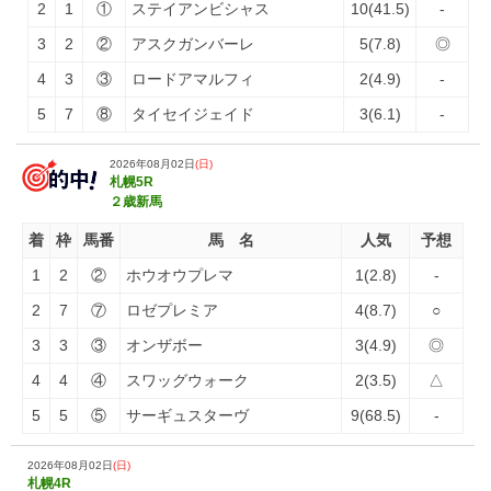
2
1
①
ステイアンビシャス
10(41.5)
-
3
2
②
アスクガンバーレ
5(7.8)
◎
4
3
③
ロードアマルフィ
2(4.9)
-
5
7
⑧
タイセイジェイド
3(6.1)
-
2026年08月02日
札幌5R
２歳新馬
着
枠
馬番
馬 名
人気
予想
1
2
②
ホウオウプレマ
1(2.8)
-
2
7
⑦
ロゼプレミア
4(8.7)
○
3
3
③
オンザボー
3(4.9)
◎
4
4
④
スワッグウォーク
2(3.5)
△
5
5
⑤
サーギュスターヴ
9(68.5)
-
2026年08月02日
札幌4R