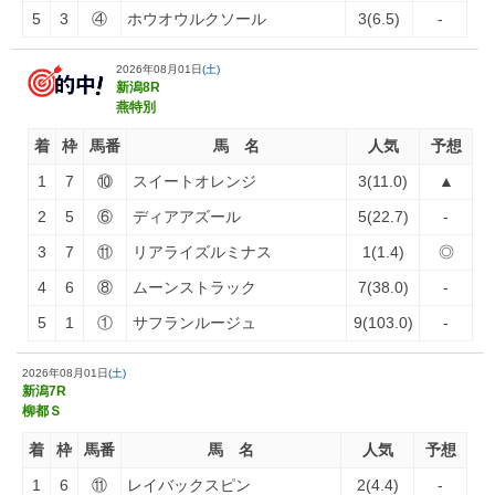
5
3
④
ホウオウルクソール
3(6.5)
-
2026年08月01日
新潟8R
燕特別
着
枠
馬番
馬 名
人気
予想
1
7
⑩
スイートオレンジ
3(11.0)
▲
2
5
⑥
ディアアズール
5(22.7)
-
3
7
⑪
リアライズルミナス
1(1.4)
◎
4
6
⑧
ムーンストラック
7(38.0)
-
5
1
①
サフランルージュ
9(103.0)
-
2026年08月01日
新潟7R
柳都Ｓ
着
枠
馬番
馬 名
人気
予想
1
6
⑪
レイバックスピン
2(4.4)
-