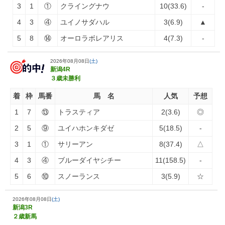
3
1
①
クライングナウ
10(33.6)
-
4
3
④
ユイノサダハル
3(6.9)
▲
5
8
⑭
オーロラボレアリス
4(7.3)
-
2026年08月08日
新潟4R
３歳未勝利
着
枠
馬番
馬 名
人気
予想
1
7
⑬
トラスティア
2(3.6)
◎
2
5
⑨
ユイハホンキダゼ
5(18.5)
-
3
1
①
サリーアン
8(37.4)
△
4
3
④
ブルーダイヤシチー
11(158.5)
-
5
6
⑩
スノーランス
3(5.9)
☆
2026年08月08日
新潟3R
２歳新馬