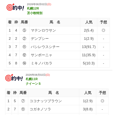
2026年08月02日
札幌12R
苫小牧特別
着
枠
馬番
馬 名
人気
予想
1
4
⑤
マテンロウサン
2(5.4)
◎
2
2
②
デンプシー
1(2.9)
-
3
7
⑪
バシレウスシチー
13(91.7)
-
4
7
⑫
サンポーニャ
11(35.9)
-
5
8
⑭
ミキノバカラ
5(10.3)
-
2026年08月02日
札幌11R
クイーンＳ
着
枠
馬番
馬 名
人気
予想
1
5
⑦
ココナッツブラウン
1(2.9)
◎
2
7
⑪
コガネノソラ
3(8.8)
-