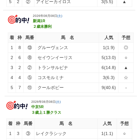
5
2
②
アイビーカイロス
3(5.5)
▲
2026年08月08日
新潟1R
２歳未勝利
着
枠
馬番
馬 名
人気
予想
1
8
⑬
グルーヴェンス
1(1.9)
◎
2
6
⑧
セイウンイーリス
5(13.0)
○
3
2
②
トランサルピナ
6(14.8)
▲
4
4
⑤
コスモルミナ
3(6.3)
☆
5
7
⑪
クールボビー
9(40.6)
-
2026年08月08日
中京5R
３歳上１勝クラス
着
枠
馬番
馬 名
人気
予想
1
3
③
レイクラシック
1(1.1)
○