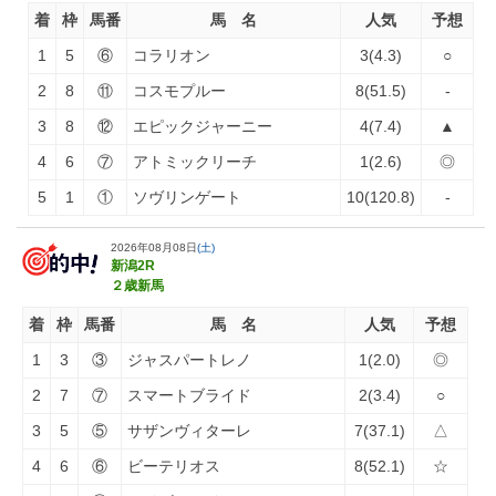
着
枠
馬番
馬 名
人気
予想
1
5
⑥
コラリオン
3(4.3)
○
2
8
⑪
コスモプルー
8(51.5)
-
3
8
⑫
エピックジャーニー
4(7.4)
▲
4
6
⑦
アトミックリーチ
1(2.6)
◎
5
1
①
ソヴリンゲート
10(120.8)
-
2026年08月08日
新潟2R
２歳新馬
着
枠
馬番
馬 名
人気
予想
1
3
③
ジャスパートレノ
1(2.0)
◎
2
7
⑦
スマートブライド
2(3.4)
○
3
5
⑤
サザンヴィターレ
7(37.1)
△
4
6
⑥
ビーテリオス
8(52.1)
☆