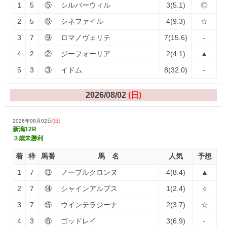
1
5
⑤
シルバーウィル
3(5.1)
◎
2
5
⑥
シネファイル
4(9.3)
☆
3
7
⑨
ロマノヴェリテ
7(15.6)
-
4
2
②
ジーフォーリア
2(4.1)
▲
5
3
③
イドム
8(32.0)
-
2026/08/02
2026年08月02日
新潟12R
３歳未勝利
着
枠
馬番
馬 名
人気
予想
1
7
⑬
ノーブルクロンヌ
4(8.4)
▲
2
7
⑭
シャインアルプス
1(2.4)
○
3
7
⑮
ウインテラジーナ
2(3.7)
☆
4
3
⑥
ゴッドレイ
3(6.9)
-