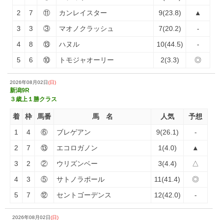
2
7
⑪
カンレイスター
9(23.8)
▲
3
3
③
マオノクラッシュ
7(20.2)
-
4
8
⑬
ハヌル
10(44.5)
-
5
6
⑩
トモジャオーリー
2(3.3)
◎
2026年08月02日
新潟9R
３歳上１勝クラス
着
枠
馬番
馬 名
人気
予想
1
4
⑥
ブレゲアン
9(26.1)
-
2
7
⑬
エコロガノン
1(4.0)
▲
3
2
②
ウリズンベー
3(4.4)
△
4
3
⑤
サトノラポール
11(41.4)
◎
5
7
⑫
セントゴーデンス
12(42.0)
-
2026年08月02日