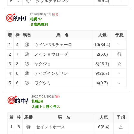
5
7
⑪
ダブルチャレンジ
5(9.4)
-
2026年08月02日
札幌7R
３歳未勝利
着
枠
馬番
馬 名
人気
予想
1
4
④
ウインベルチェーロ
10(34.4)
-
2
7
⑨
メイショウローゼ
2(5.0)
◎
3
8
⑫
ヤクジョ
8(25.7)
☆
4
8
⑪
デイズインザサン
9(26.7)
-
5
6
⑦
ワダツミ
4(9.7)
-
2026年08月02日
札幌6R
３歳上１勝クラス
着
枠
馬番
馬 名
人気
予想
1
8
⑩
セイントホース
6(8.4)
△