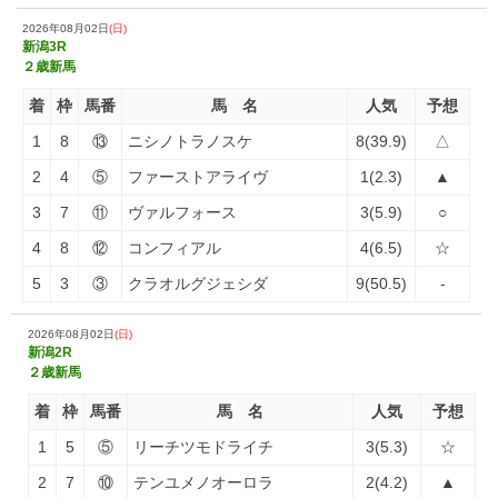
2026年08月02日
新潟3R
２歳新馬
着
枠
馬番
馬 名
人気
予想
1
8
⑬
ニシノトラノスケ
8(39.9)
△
2
4
⑤
ファーストアライヴ
1(2.3)
▲
3
7
⑪
ヴァルフォース
3(5.9)
○
4
8
⑫
コンフィアル
4(6.5)
☆
5
3
③
クラオルグジェシダ
9(50.5)
-
2026年08月02日
新潟2R
２歳新馬
着
枠
馬番
馬 名
人気
予想
1
5
⑤
リーチツモドライチ
3(5.3)
☆
2
7
⑩
テンユメノオーロラ
2(4.2)
▲