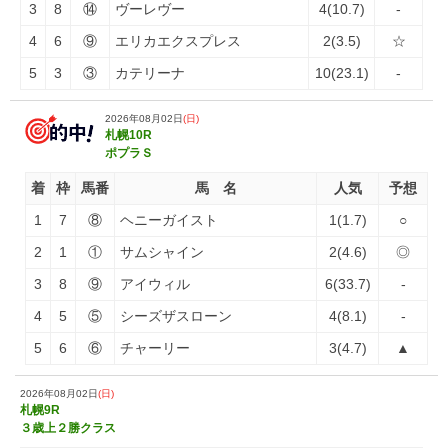
3
8
⑭
ヴーレヴー
4(10.7)
-
4
6
⑨
エリカエクスプレス
2(3.5)
☆
5
3
③
カテリーナ
10(23.1)
-
2026年08月02日
札幌10R
ポプラＳ
着
枠
馬番
馬 名
人気
予想
1
7
⑧
ヘニーガイスト
1(1.7)
○
2
1
①
サムシャイン
2(4.6)
◎
3
8
⑨
アイウィル
6(33.7)
-
4
5
⑤
シーズザスローン
4(8.1)
-
5
6
⑥
チャーリー
3(4.7)
▲
2026年08月02日
札幌9R
３歳上２勝クラス