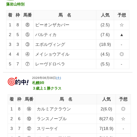
藻岩山特別
着
枠
馬番
馬 名
人気
予想
1
8
⑧
ビーオンザカバー
(2.5)
☆
2
5
⑤
バルティカ
(7.6)
▲
3
3
③
エボルヴィング
(18.9)
-
4
4
④
メイショウアイル
(4.5)
◎
5
7
⑦
レーヴドロペラ
(5.5)
-
2026年08月08日
札幌9R
３歳上１勝クラス
着
枠
馬番
馬 名
人気
予想
1
8
⑭
カルミアクラウン
2(6.0)
◎
2
6
⑩
ランスノーブル
8(27.6)
☆
3
7
⑫
スリーケイ
7(18.9)
-