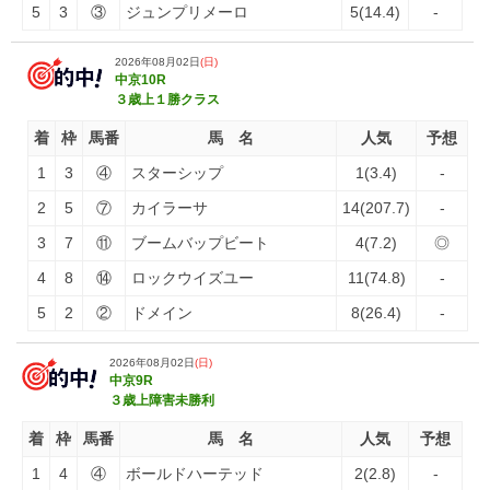
5
3
③
ジュンプリメーロ
5(14.4)
-
2026年08月02日
中京10R
３歳上１勝クラス
着
枠
馬番
馬 名
人気
予想
1
3
④
スターシップ
1(3.4)
-
2
5
⑦
カイラーサ
14(207.7)
-
3
7
⑪
ブームバップビート
4(7.2)
◎
4
8
⑭
ロックウイズユー
11(74.8)
-
5
2
②
ドメイン
8(26.4)
-
2026年08月02日
中京9R
３歳上障害未勝利
着
枠
馬番
馬 名
人気
予想
1
4
④
ボールドハーテッド
2(2.8)
-