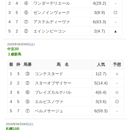
2
4
④
ワンダーデリエール
4(29.2)
-
3
5
⑤
ゼンノインヴォーク
3(8.9)
◎
4
7
⑦
アステルディーヴァ
6(63.3)
-
5
2
②
エイシンビーコン
2(4.7)
▲
2026年08月08日
中京2R
２歳新馬
着
枠
馬番
馬 名
人気
予想
1
3
③
コンテスタード
1(2.7)
○
2
2
②
スターオブザイヤー
5(14.4)
-
3
6
⑥
ブレイズカルナバル
4(6.4)
☆
4
5
⑤
エルピスノヴァ
3(3.6)
◎
5
7
⑦
ベルメサージュ
6(59.3)
-
2026年08月08日
札幌10R