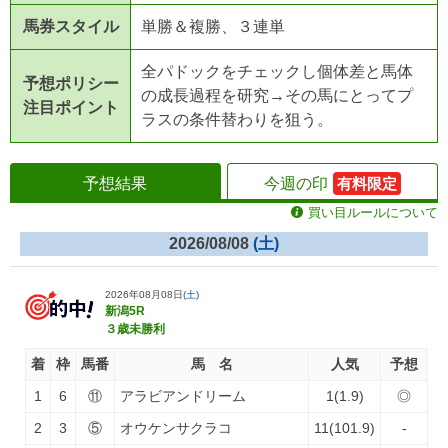
馬券スタイル
単勝＆複勝、３連単
全パドックをチェックし個体差と馬体
予想ポリシー
の成長過程を研究→その馬にとってプ
注目ポイント
ラスの条件替わりを狙う。
予想結果
今週の印
有料限定
買い目ルールについて
2026/08/08
2026年08月08日
新潟5R
３歳未勝利
着
枠
馬番
馬 名
人気
予想
1
6
⑪
アラビアンドリーム
1(1.9)
◎
2
3
⑤
オウケンサクラコ
11(101.9)
-