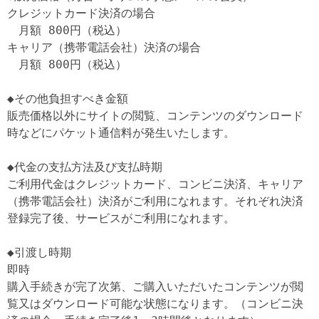
クレジットカード決済の場合

　月額 800円（税込）

キャリア（携帯電話会社）決済の場合

　月額 800円（税込）

◆その他負担すべき金額

販売価格以外にサイトの閲覧、コンテンツのダウンロード
時などにパケット通信料が発生いたします。

◆代金の支払方法及び支払時期

ご利用代金はクレジットカード、コンビニ決済、キャリア
（携帯電話会社）決済がご利用になれます。それぞれ決済
登録完了後、サービスがご利用になれます。

◆引渡し時期

即時

購入手続きが完了次第、ご購入いただいたコンテンツが閲
覧又はダウンロード可能な状態になります。（コンビニ決