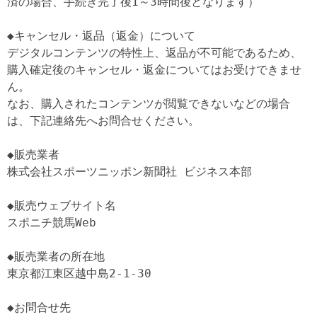
済の場合、手続き完了後1～3時間後となります）

◆キャンセル・返品（返金）について

デジタルコンテンツの特性上、返品が不可能であるため、
購入確定後のキャンセル・返金についてはお受けできませ
ん。

なお、購入されたコンテンツが閲覧できないなどの場合
は、下記連絡先へお問合せください。

◆販売業者

株式会社スポーツニッポン新聞社 ビジネス本部

◆販売ウェブサイト名

スポニチ競馬Web

◆販売業者の所在地

東京都江東区越中島2-1-30

◆お問合せ先
