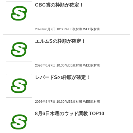
CBC賞の枠順が確定！
2026年8月7日 10:30 WEB取材班 WEB取材班
エルムSの枠順が確定！
2026年8月7日 10:30 WEB取材班 WEB取材班
レパードSの枠順が確定！
2026年8月7日 10:30 WEB取材班 WEB取材班
8月6日木曜のウッド調教 TOP10