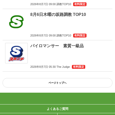
2026年8月7日 09:00 調教TOP10
有料限定
8月6日木曜の坂路調教 TOP10
2026年8月7日 09:00 調教TOP10
有料限定
パイロマンサー 素質一級品
2026年8月7日 05:30 The Judge
有料限定
ページトップへ
よくあるご質問