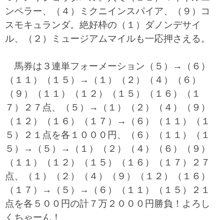
ンペラー、（４）ミクニインスパイア、（９）コ
スモキュランダ。絶好枠の（１）ダノンデサイ
ル、（２）ミュージアムマイルも一応押さえる。
馬券は３連単フォーメーション（５）→（６）
（１１）（１５）→（１）（２）（４）（６）
（９）（１１）（１２）（１５）（１６）（１
７）２７点、（５）→（１）（２）（４）（９）
（１２）（１６）（１７）→（６）（１１）（１
５）２１点を各１０００円、（６）（１１）（１
５）→（５）→（１）（２）（４）（６）（９）
（１１）（１２）（１５）（１６）（１７）２７
点、（１）（２）（４）（９）（１２）（１６）
（１７）→（５）→（６）（１１）（１５）２１
点を各５００円の計７万２０００円勝負！よろし
くちゃーん！