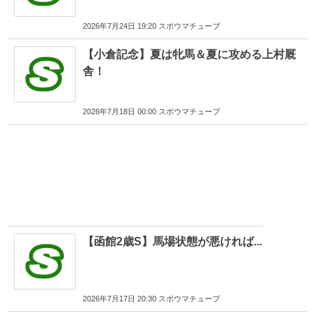
2026年7月24日 19:20 スポウマチューブ
【小倉記念】夏は牝馬＆夏に攻める上村厩
舎！
2026年7月18日 00:00 スポウマチューブ
【函館2歳S】馬場状態が悪ければ...
2026年7月17日 20:30 スポウマチューブ