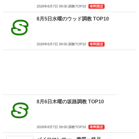
2026年8月7日 09:00 調教TOP10
有料限定
8月5日水曜のウッド調教 TOP10
2026年8月7日 09:00 調教TOP10
有料限定
8月6日木曜の坂路調教 TOP10
2026年8月7日 09:00 調教TOP10
有料限定