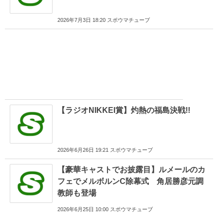
2026年7月3日 18:20 スポウマチューブ
【ラジオNIKKEI賞】灼熱の福島決戦!!
2026年6月26日 19:21 スポウマチューブ
【豪華キャストでお披露目】ルメールのカ
フェでメルボルンC除幕式 角居勝彦元調
教師も登場
2026年6月25日 10:00 スポウマチューブ