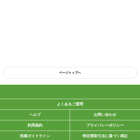
ページトップへ
よくあるご質問
ヘルプ
お問い合わせ
利用規約
プライバシーポリシー
投稿ガイドライン
特定商取引法に基づく表記