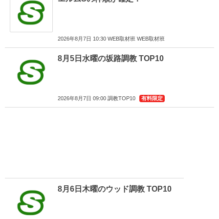
2026年8月7日 10:30 WEB取材班 WEB取材班
8月5日水曜の坂路調教 TOP10
2026年8月7日 09:00 調教TOP10
有料限定
8月6日木曜のウッド調教 TOP10