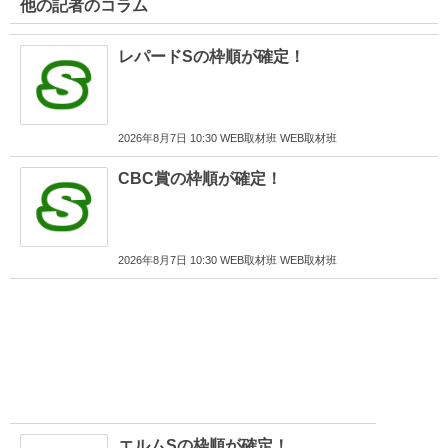
他の記者のコラム
レパードSの枠順が確定！
2026年8月7日 10:30 WEB取材班 WEB取材班
CBC賞の枠順が確定！
2026年8月7日 10:30 WEB取材班 WEB取材班
エルムSの枠順が確定！