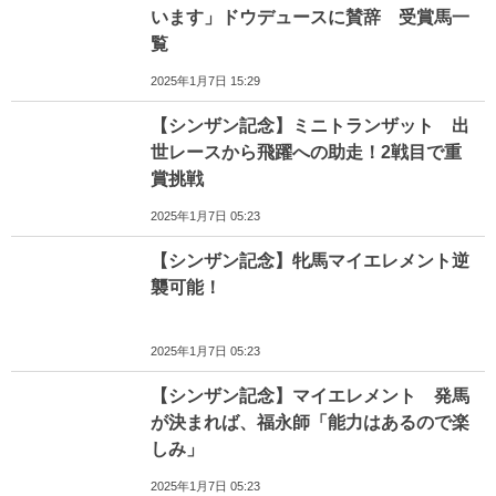
います」ドウデュースに賛辞 受賞馬一
覧
2025年1月7日 15:29
【シンザン記念】ミニトランザット 出
世レースから飛躍への助走！2戦目で重
賞挑戦
2025年1月7日 05:23
【シンザン記念】牝馬マイエレメント逆
襲可能！
2025年1月7日 05:23
【シンザン記念】マイエレメント 発馬
が決まれば、福永師「能力はあるので楽
しみ」
2025年1月7日 05:23