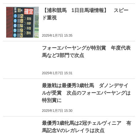
【浦和競馬 1日目馬場情報】 スピー
ド重視
2025年1月7日 15:35
フォーエバーヤングが特別賞 年度代表
馬など3部門で次点
2025年1月7日 15:31
最激戦は最優秀3歳牡馬 ダノンデサイ
ルが受賞 次点のフォーエバーヤングは
特別賞に
2025年1月7日 15:30
最優秀3歳牝馬は2冠チェルヴィニア 有
馬記念Vのレガレイラは次点