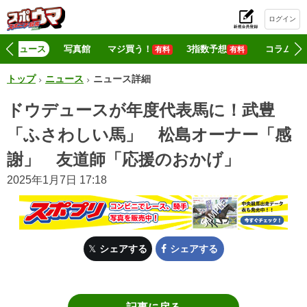
ログイン
初
ニュース
写真館
マジ買う！
3指数予想
コラム
有料
有料
トップ
ニュース
ニュース詳細
ドウデュースが年度代表馬に！武豊
「ふさわしい馬」 松島オーナー「感
謝」 友道師「応援のおかげ」
2025年1月7日 17:18
シェアする
シェアする