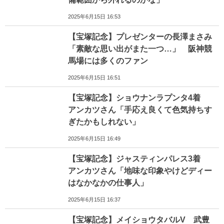
2025年6月15日 16:53
【宝塚記念】プレゼンターの長澤まさみ
「素敵な思い出がまた一つ…」 阪神競
馬場には多くのファン
2025年6月15日 16:51
【宝塚記念】ショウナンラプンタ4着
アンカツさん「手応え良くて色気持ちす
ぎたかもしれない」
2025年6月15日 16:49
【宝塚記念】ジャスティンパレス3着
アンカツさん「地味な印象やけどディー
はなかなかの仕事人」
2025年6月15日 16:37
【宝塚記念】メイショウタバルV 武豊