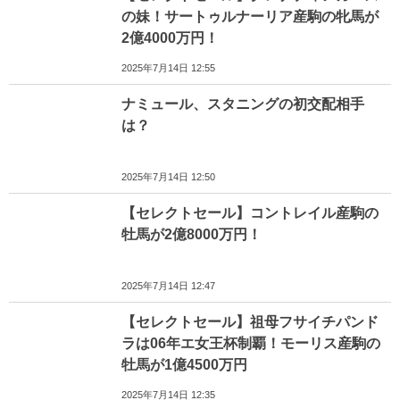
の妹！サートゥルナーリア産駒の牝馬が
2億4000万円！
2025年7月14日 12:55
ナミュール、スタニングの初交配相手
は？
2025年7月14日 12:50
【セレクトセール】コントレイル産駒の
牡馬が2億8000万円！
2025年7月14日 12:47
【セレクトセール】祖母フサイチパンド
ラは06年エ女王杯制覇！モーリス産駒の
牡馬が1億4500万円
2025年7月14日 12:35