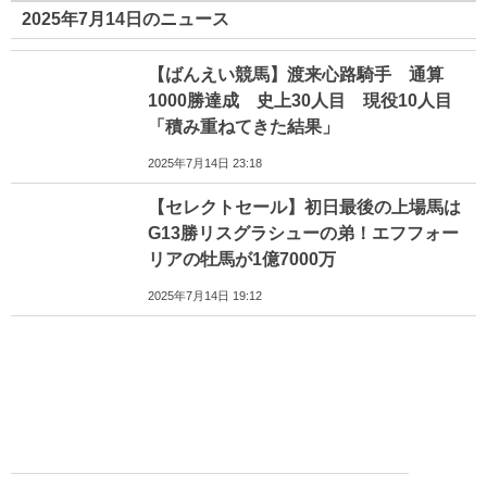
2025年7月14日のニュース
【ばんえい競馬】渡来心路騎手 通算
1000勝達成 史上30人目 現役10人目
「積み重ねてきた結果」
2025年7月14日 23:18
【セレクトセール】初日最後の上場馬は
G13勝リスグラシューの弟！エフフォー
リアの牡馬が1億7000万
2025年7月14日 19:12