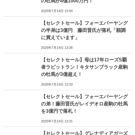
の牡馬が4億1000万円！
2025年7月14日 13:54
【セレクトセール】フォーエバーヤング
の半弟は3億円 藤田晋氏が落札「順調
に買えています」
2025年7月14日 13:38
【セレクトセール】母は17年ローズS覇
者ラビットラン！キタサンブラック産駒
の牡馬が3億超え！
2025年7月14日 13:33
【セレクトセール】フォーエバーヤング
の弟！藤田晋氏がレイデオロ産駒の牡馬
を3億円で落札！
2025年7月14日 13:31
【セレクトセール】グレナディアガーズ