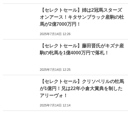
【セレクトセール】姉は2冠馬スターズ
オンアース！キタサンブラック産駒の牡
馬が2億7000万円！
2025年7月14日 12:26
【セレクトセール】藤田晋氏がキズナ産
駒の牝馬を1億4000万円で落札！
2025年7月14日 12:25
【セレクトセール】クリソベリルの牡馬
が1億円！兄は22年小倉大賞典を制した
アリーヴォ！
2025年7月14日 12:14