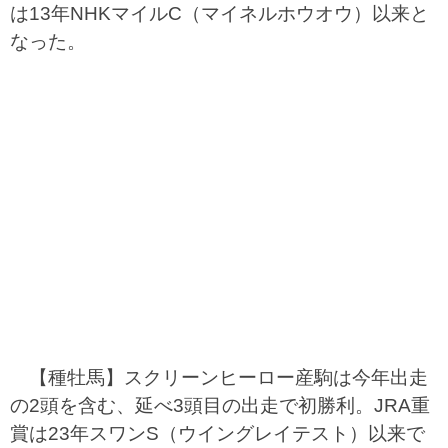
は13年NHKマイルC（マイネルホウオウ）以来と
なった。
【種牡馬】スクリーンヒーロー産駒は今年出走
の2頭を含む、延べ3頭目の出走で初勝利。JRA重
賞は23年スワンS（ウイングレイテスト）以来で