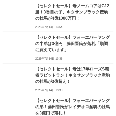
【セレクトセール】母ノームコアはG12
勝！3番目の子、キタサンブラック産駒
の牡馬が4億1000万円！
2025年7月14日 13:54
【セレクトセール】フォーエバーヤング
の半弟は3億円 藤田晋氏が落札「順調
に買えています」
2025年7月14日 13:38
【セレクトセール】母は17年ローズS覇
者ラビットラン！キタサンブラック産駒
の牡馬が3億超え！
2025年7月14日 13:33
【セレクトセール】フォーエバーヤング
の弟！藤田晋氏がレイデオロ産駒の牡馬
を3億円で落札！