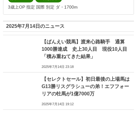
3歳上OP 指定 国際 別定 ダ・1700m
2025年7月14日のニュース
【ばんえい競馬】渡来心路騎手 通算
1000勝達成 史上30人目 現役10人目
「積み重ねてきた結果」
2025年7月14日 23:18
【セレクトセール】初日最後の上場馬は
G13勝リスグラシューの弟！エフフォー
リアの牡馬が1億7000万
2025年7月14日 19:12