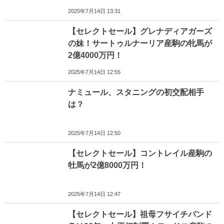
2025年7月14日 13:31
【セレクトセール】グレナディアガーズ
の妹！サートゥルナーリア産駒の牝馬が
2億4000万円！
2025年7月14日 12:55
ナミュール、スタニングの初交配相手
は？
2025年7月14日 12:50
【セレクトセール】コントレイル産駒の
牡馬が2億8000万円！
2025年7月14日 12:47
【セレクトセール】祖母フサイチパンド