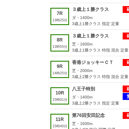
３歳上１勝クラス
7R
ダ・1400m
13時25分
3歳上1勝クラス 指定 定量
３歳上１勝クラス
8R
芝・1600m
13時55分
3歳上1勝クラス 特指 混合 定量
香港ジョッキーＣＴ
9R
芝・2000m
14時25分
3歳上2勝クラス 特指 混合 定量
八王子特別
10R
ダ・1400m
15時01分
3歳上2勝クラス 指定 定量
第76回安田記念
11R
芝・1600m
15時40分