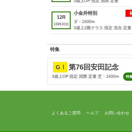
3歳上OP 指定 国際 定量
小金井特別
12R
ダ・1600m
16時30分
3歳上2勝クラス 指定 混合 定量
特集
第76回安田記念
GⅠ
3歳上OP 指定 国際 定量 芝・1600m
特
よくあるご質問
ヘルプ
お問い合わせ