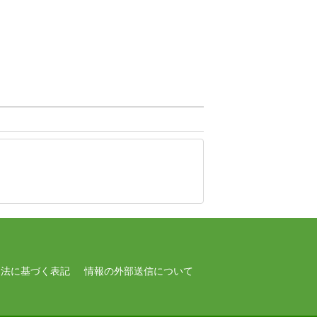
引法に基づく表記
情報の外部送信について