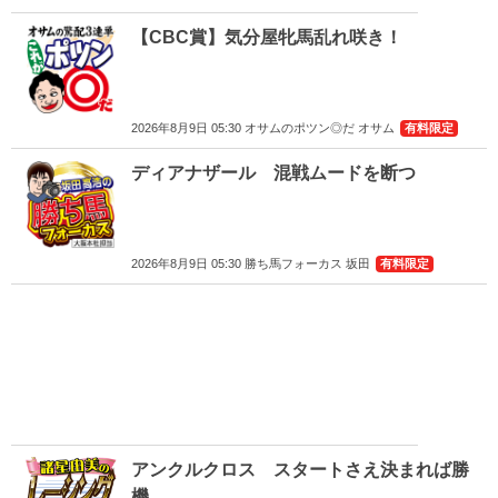
【CBC賞】気分屋牝馬乱れ咲き！
2026年8月9日 05:30 オサムのポツン◎だ オサム
有料限定
ディアナザール 混戦ムードを断つ
2026年8月9日 05:30 勝ち馬フォーカス 坂田
有料限定
アンクルクロス スタートさえ決まれば勝
機