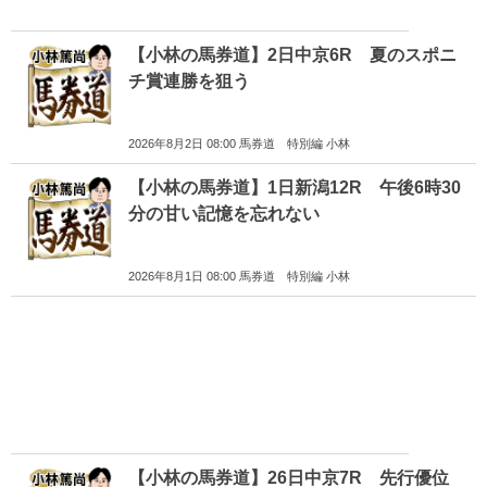
【小林の馬券道】2日中京6R 夏のスポニ
チ賞連勝を狙う
2026年8月2日 08:00 馬券道 特別編 小林
【小林の馬券道】1日新潟12R 午後6時30
分の甘い記憶を忘れない
2026年8月1日 08:00 馬券道 特別編 小林
【小林の馬券道】26日中京7R 先行優位