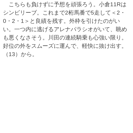
こちらも負けずに予想を頑張ろう。小倉11Rは
シンビリーブ。これまで2桁馬番で5走して＜2・
0・2・1＞と良績を残す。外枠を引けたのがい
い。一つ内に逃げるアレナパラシオがいて、眺め
も悪くなさそう。川田の連続騎乗も心強い限り。
好位の外をスムーズに運んで、軽快に抜け出す。
（13）から。