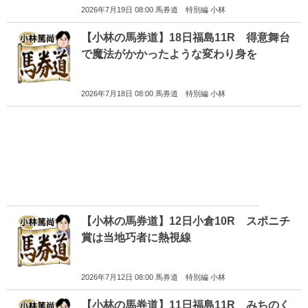
2026年7月19日 08:00 馬券道 特別編 小林
【小林の馬券道】18日福島11R 得意舞台
で魔法がかかったような変わり身を
2026年7月18日 08:00 馬券道 特別編 小林
【小林の馬券道】12日小倉10R スポニチ
賞は当地巧者に熱視線
2026年7月12日 08:00 馬券道 特別編 小林
【小林の馬券道】11日福島11R みちのく