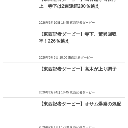
上 寺下は2週連続200％越え
2026年3月10日 18:45 東西記者ダービー
【東西記者ダービー】寺下、驚異回収
率！226％越え
2026年3月3日 18:00 東西記者ダービー
【東西記者ダービー】高木が上り調子
2026年2月24日 18:45 東西記者ダービー
【東西記者ダービー】オサム爆発の気配
2026年2月17日 17:00 東西記者ダービー