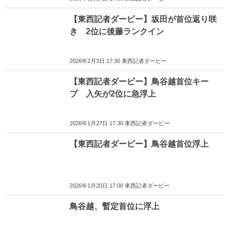
【東西記者ダービー】坂田が首位返り咲
き 2位に後藤ランクイン
2026年2月3日 17:30 東西記者ダービー
【東西記者ダービー】鳥谷越首位キー
プ 入矢が2位に急浮上
2026年1月27日 17:30 東西記者ダービー
【東西記者ダービー】鳥谷越首位浮上
2026年1月20日 17:00 東西記者ダービー
鳥谷越、暫定首位に浮上