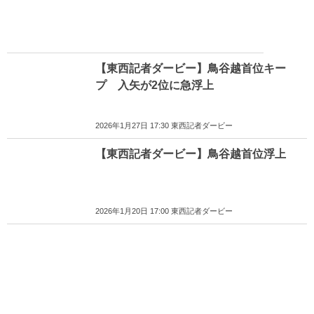
【東西記者ダービー】鳥谷越首位キー
プ 入矢が2位に急浮上
2026年1月27日 17:30 東西記者ダービー
【東西記者ダービー】鳥谷越首位浮上
2026年1月20日 17:00 東西記者ダービー