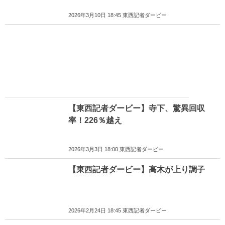
2026年3月10日 18:45 東西記者ダービー
【東西記者ダービー】寺下、驚異回収
率！226％越え
2026年3月3日 18:00 東西記者ダービー
【東西記者ダービー】高木が上り調子
2026年2月24日 18:45 東西記者ダービー