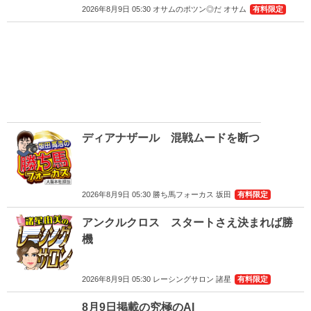
2026年8月9日 05:30 オサムのポツン◎だ オサム
有料限定
ディアナザール 混戦ムードを断つ
2026年8月9日 05:30 勝ち馬フォーカス 坂田
有料限定
アンクルクロス スタートさえ決まれば勝
機
2026年8月9日 05:30 レーシングサロン 諸星
有料限定
8月9日掲載の究極のAI