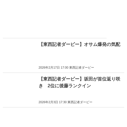
【東西記者ダービー】オサム爆発の気配
2026年2月17日 17:00 東西記者ダービー
【東西記者ダービー】坂田が首位返り咲
き 2位に後藤ランクイン
2026年2月3日 17:30 東西記者ダービー