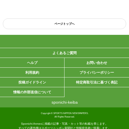
ページトップへ
よくあるご質問
ヘルプ
お問い合わせ
利用規約
プライバシーポリシー
投稿ガイドライン
特定商取引法に基づく表記
情報の外部送信について
sponichi-keiba
Copyright © SPORTS NIPPON NEWSPAPERS.
All Rights Reserved.
Sponichi Annexに掲載の記事・写真・カット等の転載を禁じます。
すべての著作権はスポーツニッポン新聞社と情報提供者に帰属します。