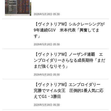
2026年5月18日 05:30
【ヴィクトリアM】シルクレーシングが
9年連続G1V 米本代表「興奮してま
す」
2026年5月18日 05:30
【ヴィクトリアM】ノーザンF連覇 エ
ンブロイダリーさらなる成長期待「まだ
まだ強くなりそう」
2026年5月18日 05:30
【ヴィクトリアM】エンブロイダリー
完勝でマイル女王 圧倒的1番人気に応
えてG1・3勝目
2026年5月18日 05:30