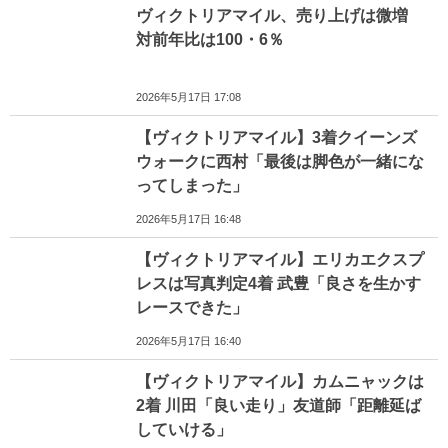
ヴィクトリアマイル、売り上げは微増
対前年比は100・6％
2026年5月17日 17:08
【ヴィクトリアマイル】3着クイーンズ
ウォークに西村「最後は脚色が一緒にな
ってしまった」
2026年5月17日 16:48
【ヴィクトリアマイル】エリカエクスプ
レスは写真判定4着 武豊「良さを生かす
レースできた」
2026年5月17日 16:40
【ヴィクトリアマイル】カムニャックは
2着 川田「良い走り」友道師「距離延ば
していける」