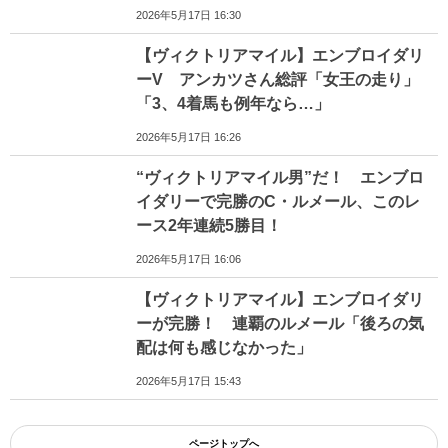
2026年5月17日 16:30
【ヴィクトリアマイル】エンブロイダリ
ーV アンカツさん総評「女王の走り」
「3、4着馬も例年なら…」
2026年5月17日 16:26
“ヴィクトリアマイル男”だ！ エンブロ
イダリーで完勝のC・ルメール、このレ
ース2年連続5勝目！
2026年5月17日 16:06
【ヴィクトリアマイル】エンブロイダリ
ーが完勝！ 連覇のルメール「後ろの気
配は何も感じなかった」
2026年5月17日 15:43
ページトップへ