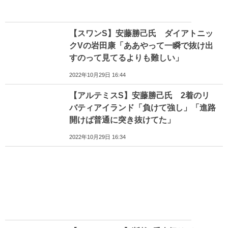
【スワンS】安藤勝己氏 ダイアトニッ
クVの岩田康「ああやって一瞬で抜け出
すのって見てるよりも難しい」
2022年10月29日 16:44
【アルテミスS】安藤勝己氏 2着のリ
バティアイランド「負けて強し」「進路
開けば普通に突き抜けてた」
2022年10月29日 16:34