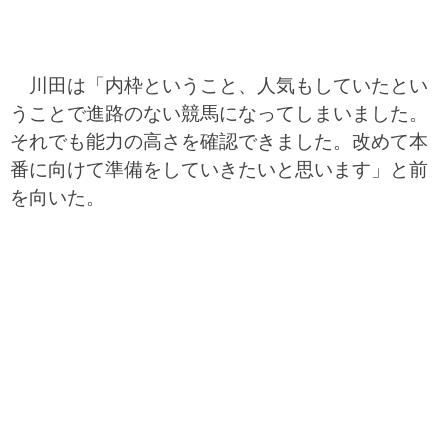
川田は「内枠ということ、人気もしていたとい
うことで進路のない競馬になってしまいました。
それでも能力の高さを確認できました。改めて本
番に向けて準備をしていきたいと思います」と前
を向いた。