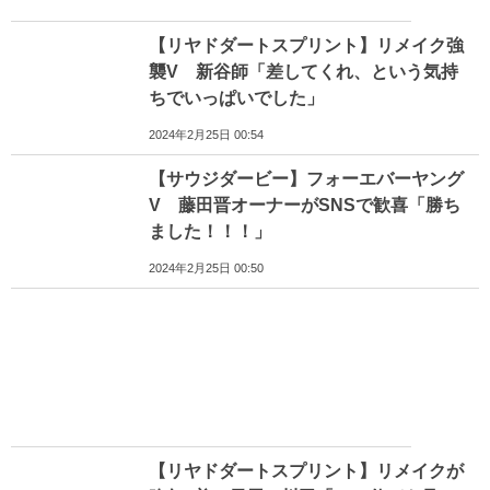
【リヤドダートスプリント】リメイク強
襲V 新谷師「差してくれ、という気持
ちでいっぱいでした」
2024年2月25日 00:54
【サウジダービー】フォーエバーヤング
V 藤田晋オーナーがSNSで歓喜「勝ち
ました！！！」
2024年2月25日 00:50
【リヤドダートスプリント】リメイクが