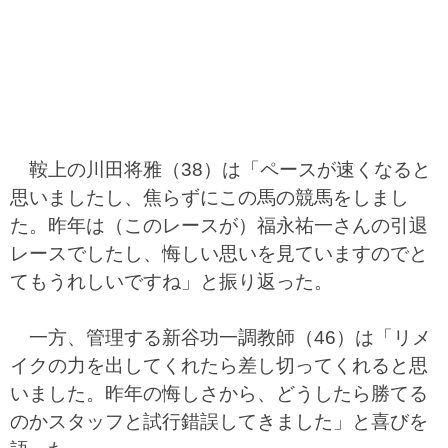
鞍上の川田将雅（38）は「ペースが速くなると
思いましたし、焦らずにこの馬の競馬をしまし
た。昨年は（このレースが）福永祐一さんの引退
レースでしたし、悔しい思いを見ていますのでと
てもうれしいですね」と振り返った。
一方、管理する新谷功一調教師（46）は「リメ
イクの力を出してくれたら差し切ってくれると思
いました。昨年の悔しさから、どうしたら勝てる
のかスタッフと試行錯誤してきました」と喜びを