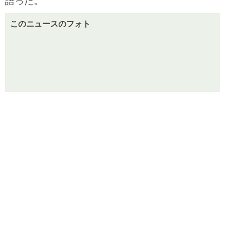
語った。
このニュースのフォト