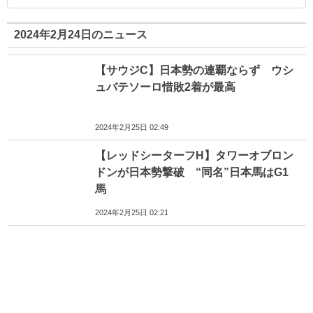
2024年2月24日のニュース
【サウジC】日本勢の連覇ならず ウシ
ュバテソーロ惜敗2着が最高
2024年2月25日 02:49
【レッドシーターフH】タワーオブロン
ドンが日本勢撃破 “同名”日本馬はG1
馬
2024年2月25日 02:21