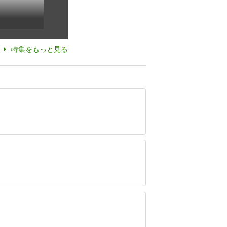
特集をもっと見る