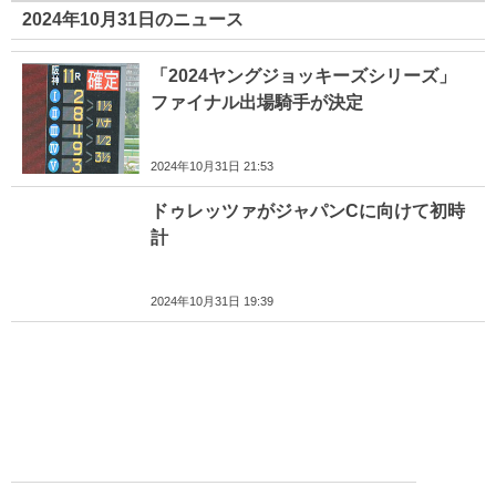
2024年10月31日のニュース
「2024ヤングジョッキーズシリーズ」
ファイナル出場騎手が決定
2024年10月31日 21:53
ドゥレッツァがジャパンCに向けて初時
計
2024年10月31日 19:39