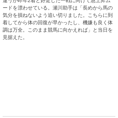
違うが昨年2着と好走した一戦に向けて急上昇ム
ードを漂わせている。瀬川助手は「長めから馬の
気分を損ねないよう追い切りました。こちらに到
着してから体の回復が早かったし、機嫌も良く体
調は万全。このまま競馬に向かえれば」と当日を
見据えた。