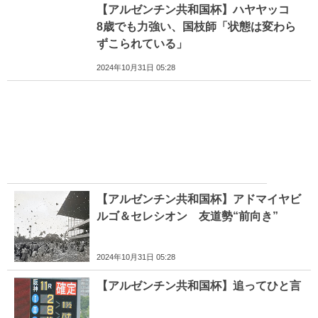
【アルゼンチン共和国杯】ハヤヤッコ
8歳でも力強い、国枝師「状態は変わら
ずこられている」
2024年10月31日 05:28
【アルゼンチン共和国杯】アドマイヤビ
ルゴ＆セレシオン 友道勢“前向き”
2024年10月31日 05:28
【アルゼンチン共和国杯】追ってひと言