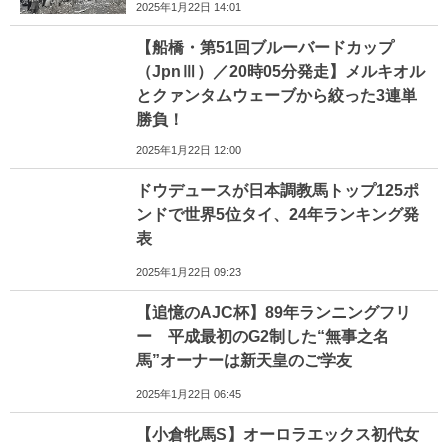
2025年1月22日 14:01
【船橋・第51回ブルーバードカップ
（JpnⅢ）／20時05分発走】メルキオル
とクァンタムウェーブから絞った3連単
勝負！
2025年1月22日 12:00
ドウデュースが日本調教馬トップ125ポ
ンドで世界5位タイ、24年ランキング発
表
2025年1月22日 09:23
【追憶のAJC杯】89年ランニングフリ
ー 平成最初のG2制した“無事之名
馬”オーナーは新天皇のご学友
2025年1月22日 06:45
【小倉牝馬S】オーロラエックス初代女