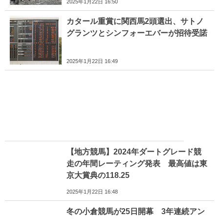
2025年1月22日 16:50
カタール重賞に関西馬2頭選出、サトノ
グランツとシンフォーエバーが招待受諾
2025年1月22日 16:49
【地方競馬】2024年ダートグレード競
走の年間レーティング発表 最高値は東
京大賞典の118.25
2025年1月22日 16:48
冬の小倉競馬が25日開幕 3年連続アン