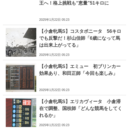
王へ！格上挑戦も“恵量”51キロに
2025年1月22日 05:23
【小倉牝馬S】コスタボニータ 56キロ
でも反撃だ！杉山佳師「6歳になって馬
は出来上がってる」
2025年1月22日 05:23
【小倉牝馬S】エミュー 初ブリンカー
効果あり、和田正師「今回も楽しみ」
2025年1月22日 05:23
【小倉牝馬S】エリカヴィータ 小倉滞
在で調整、国枝師「どんな競馬をしてく
れるか」
2025年1月22日 05:23