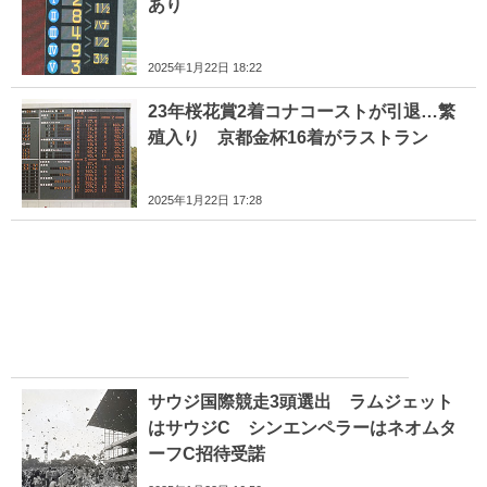
あり
2025年1月22日 18:22
23年桜花賞2着コナコーストが引退…繁
殖入り 京都金杯16着がラストラン
2025年1月22日 17:28
サウジ国際競走3頭選出 ラムジェット
はサウジC シンエンペラーはネオムタ
ーフC招待受諾