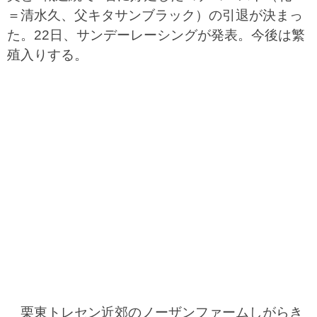
＝清水久、父キタサンブラック）の引退が決まっ
た。22日、サンデーレーシングが発表。今後は繁
殖入りする。
栗東トレセン近郊のノーザンファームしがらき