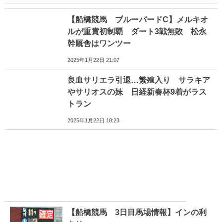
【船橋競馬 ブルーバードC】メルキオ
ルが重賞初制覇 ダート3戦無敗 松永
幹厩舎はワンツー
2025年1月22日 21:07
良血サリエラ引退…繁殖入り サラキア
やサリオスの妹 日経新春杯9着がラス
トラン
2025年1月22日 18:23
【船橋競馬 3日目馬場情報】インの利