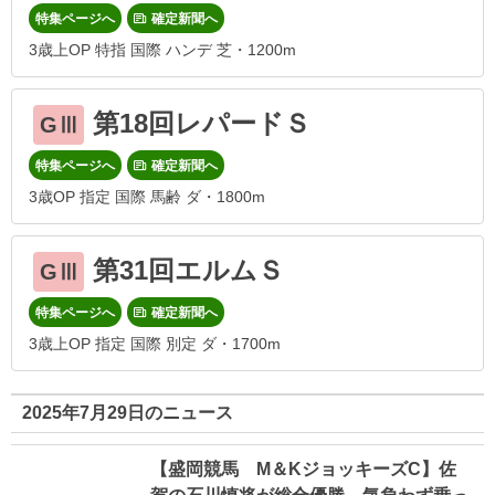
特集ページへ
確定新聞へ
3歳上OP 特指 国際 ハンデ 芝・1200m
第18回レパードＳ
GⅢ
特集ページへ
確定新聞へ
3歳OP 指定 国際 馬齢 ダ・1800m
第31回エルムＳ
GⅢ
特集ページへ
確定新聞へ
3歳上OP 指定 国際 別定 ダ・1700m
2025年7月29日のニュース
【盛岡競馬 M＆KジョッキーズC】佐