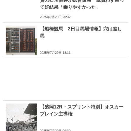
賀の石川慎将が総合優勝 気負わず乗っ
て好結果「乗りやすかった」
2025年7月29日 20:32
【船橋競馬 2日目馬場情報】穴は差し
馬
2025年7月29日 18:11
【盛岡12R・スプリント特別】オスカー
ブレイン主導権
2025年7月29日 09:30