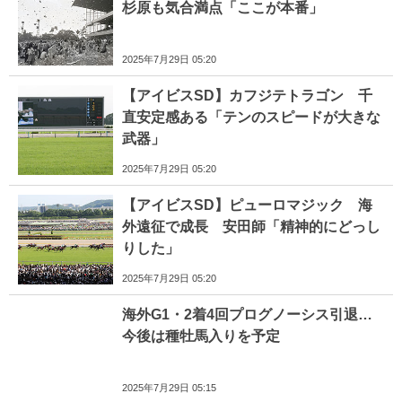
杉原も気合満点「ここが本番」
2025年7月29日 05:20
【アイビスSD】カフジテトラゴン 千
直安定感ある「テンのスピードが大きな
武器」
2025年7月29日 05:20
【アイビスSD】ピューロマジック 海
外遠征で成長 安田師「精神的にどっし
りした」
2025年7月29日 05:20
海外G1・2着4回プログノーシス引退…
今後は種牡馬入りを予定
2025年7月29日 05:15