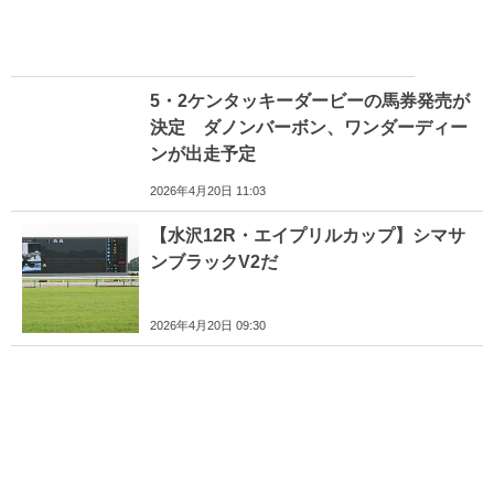
5・2ケンタッキーダービーの馬券発売が
決定 ダノンバーボン、ワンダーディー
ンが出走予定
2026年4月20日 11:03
【水沢12R・エイプリルカップ】シマサ
ンブラックV2だ
2026年4月20日 09:30