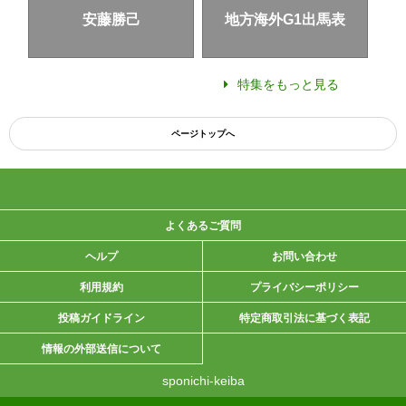
安藤勝己
地方海外G1出馬表
特集をもっと見る
ページトップへ
よくあるご質問
ヘルプ
お問い合わせ
利用規約
プライバシーポリシー
投稿ガイドライン
特定商取引法に基づく表記
情報の外部送信について
sponichi-keiba