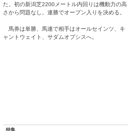
た。初の新潟芝2200メートル内回りは機動力の高
さから問題なし。連勝でオープン入りを決める。
馬券は単勝、馬連で相手はオールセインツ、キ
ャントウェイト、サダムオプシスへ。
特集