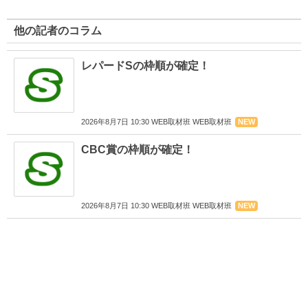
他の記者のコラム
レパードSの枠順が確定！
2026年8月7日 10:30 WEB取材班 WEB取材班
NEW
CBC賞の枠順が確定！
2026年8月7日 10:30 WEB取材班 WEB取材班
NEW