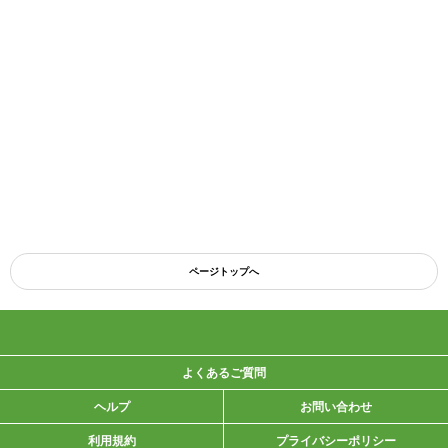
ページトップへ
よくあるご質問
ヘルプ
お問い合わせ
利用規約
プライバシーポリシー