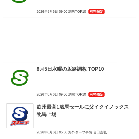
2026年8月6日 09:00 調教TOP10
有料限定
8月5日水曜の坂路調教 TOP10
2026年8月6日 09:00 調教TOP10
有料限定
欧州最高1歳馬セールに父イクイノックス
牝馬上場
2026年8月6日 05:30 海外ターフ事情 合田直弘