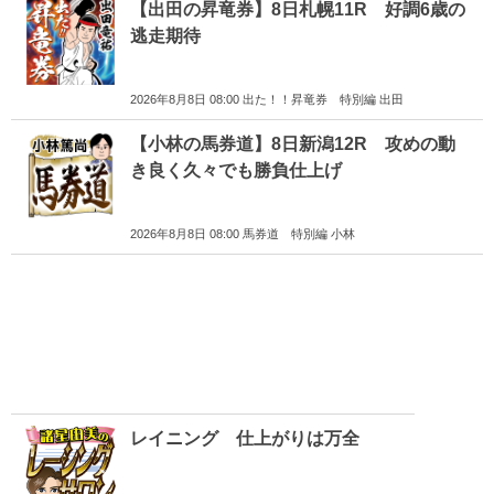
【出田の昇竜券】8日札幌11R 好調6歳の
逃走期待
2026年8月8日 08:00 出た！！昇竜券 特別編 出田
【小林の馬券道】8日新潟12R 攻めの動
き良く久々でも勝負仕上げ
2026年8月8日 08:00 馬券道 特別編 小林
レイニング 仕上がりは万全