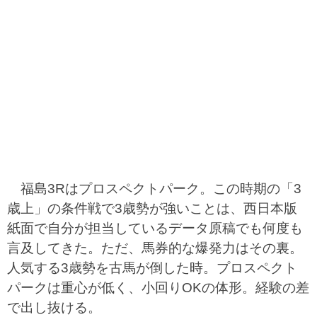
福島3Rはプロスペクトパーク。この時期の「3
歳上」の条件戦で3歳勢が強いことは、西日本版
紙面で自分が担当しているデータ原稿でも何度も
言及してきた。ただ、馬券的な爆発力はその裏。
人気する3歳勢を古馬が倒した時。プロスペクト
パークは重心が低く、小回りOKの体形。経験の差
で出し抜ける。