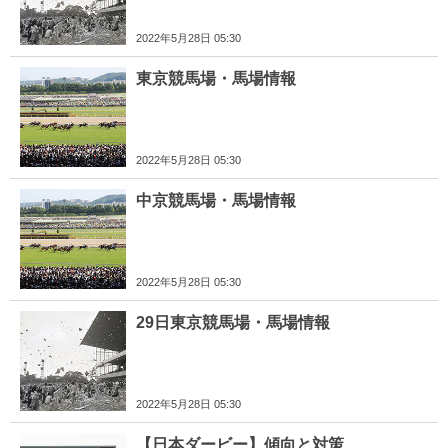
2022年5月28日 05:30
東京競馬場・馬場情報
2022年5月28日 05:30
中京競馬場・馬場情報
2022年5月28日 05:30
29日東京競馬場・馬場情報
2022年5月28日 05:30
【日本ダービー】傾向と対策