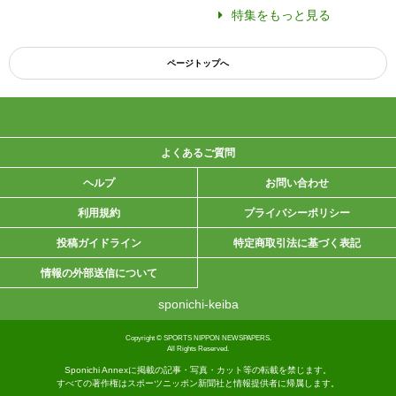
特集をもっと見る
ページトップへ
よくあるご質問
ヘルプ
お問い合わせ
利用規約
プライバシーポリシー
投稿ガイドライン
特定商取引法に基づく表記
情報の外部送信について
sponichi-keiba
Copyright © SPORTS NIPPON NEWSPAPERS.
All Rights Reserved.
Sponichi Annexに掲載の記事・写真・カット等の転載を禁じます。
すべての著作権はスポーツニッポン新聞社と情報提供者に帰属します。