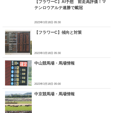
【フラワーC】AI予想 前走高評価！マ
テンロウアルテ連勝で戴冠
2023年3月18日 05:30
【フラワーC】傾向と対策
2023年3月18日 05:30
中山競馬場・馬場情報
2023年3月18日 05:00
中京競馬場・馬場情報