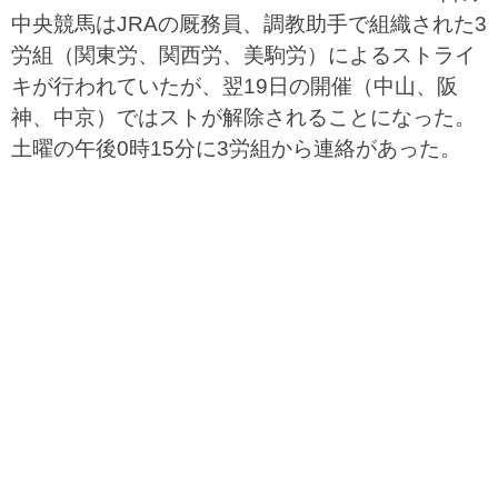
中央競馬はJRAの厩務員、調教助手で組織された3
労組（関東労、関西労、美駒労）によるストライ
キが行われていたが、翌19日の開催（中山、阪
神、中京）ではストが解除されることになった。
土曜の午後0時15分に3労組から連絡があった。