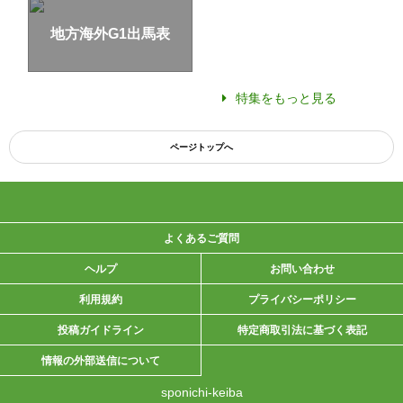
地方海外G1出馬表
特集をもっと見る
ページトップへ
よくあるご質問
ヘルプ
お問い合わせ
利用規約
プライバシーポリシー
投稿ガイドライン
特定商取引法に基づく表記
情報の外部送信について
sponichi-keiba