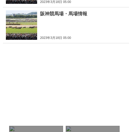
2023年3月18日 05:00
阪神競馬場・馬場情報
2023年3月18日 05:00