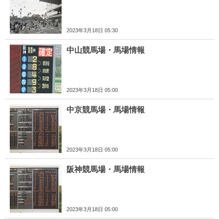
2023年3月18日 05:30
中山競馬場・馬場情報
2023年3月18日 05:00
中京競馬場・馬場情報
2023年3月18日 05:00
阪神競馬場・馬場情報
2023年3月18日 05:00