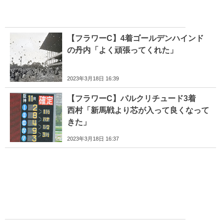
【フラワーC】4着ゴールデンハインド
の丹内「よく頑張ってくれた」
2023年3月18日 16:39
【フラワーC】パルクリチュード3着
西村「新馬戦より芯が入って良くなって
きた」
2023年3月18日 16:37