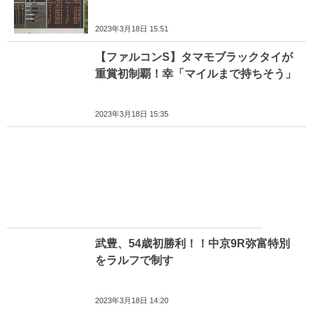
2023年3月18日 15:51
【ファルコンS】タマモブラックタイが
重賞初制覇！幸「マイルまで持ちそう」
2023年3月18日 15:35
武豊、54歳初勝利！！中京9R弥富特別
をラルフで制す
2023年3月18日 14:20