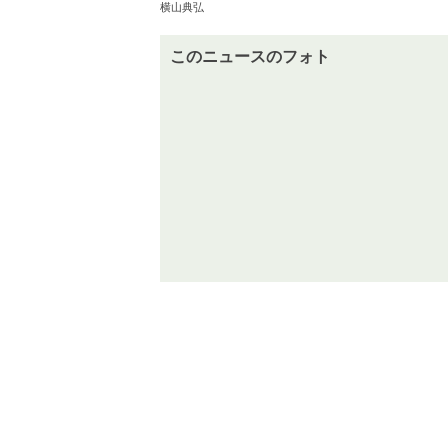
横山典弘
このニュースのフォト