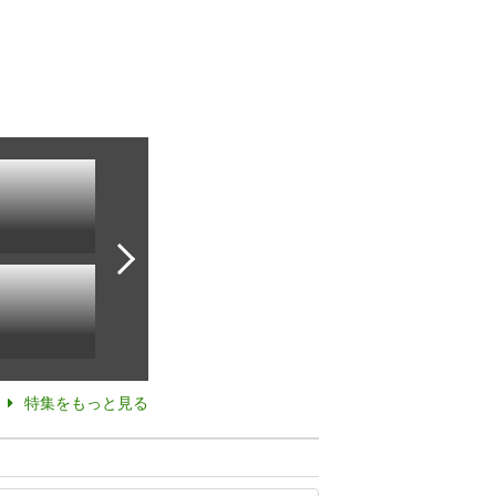
特集をもっと見る